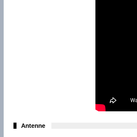
Antenne