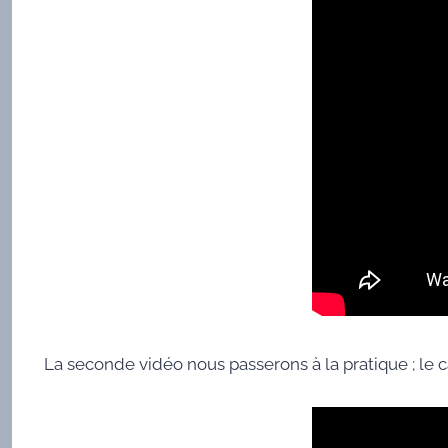
La seconde vidéo nous passerons à la pratique ; l