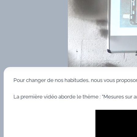
Pour changer de nos habitudes, nous vous proposon
La première vidéo aborde le thème : "Mesures sur an