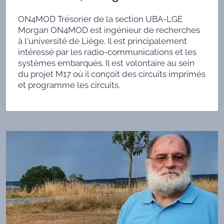
ON4MOD Trésorier de la section UBA-LGE
Morgan ON4MOD est ingénieur de recherches
à l'université de Liège. Il est principalement
intéressé par les radio-communications et les
systèmes embarqués. Il est volontaire au sein
du projet M17 où il conçoit des circuits imprimés
et programme les circuits.