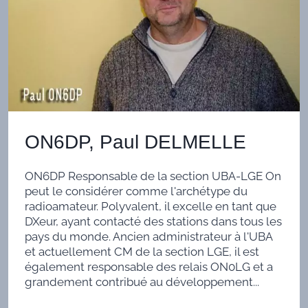
ON6DP, Paul DELMELLE
ON6DP Responsable de la section UBA-LGE On
peut le considérer comme l'archétype du
radioamateur. Polyvalent, il excelle en tant que
DXeur, ayant contacté des stations dans tous les
pays du monde. Ancien administrateur à l'UBA
et actuellement CM de la section LGE, il est
également responsable des relais ON0LG et a
grandement contribué au développement...