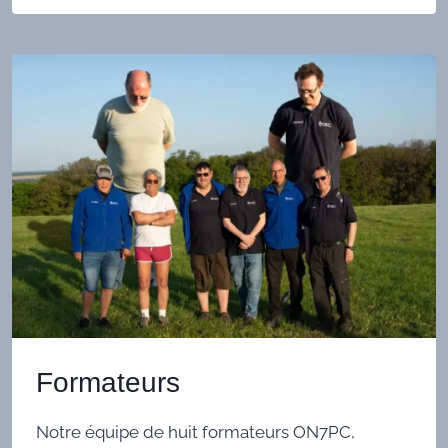
Formateurs
Notre équipe de huit formateurs ON7PC,