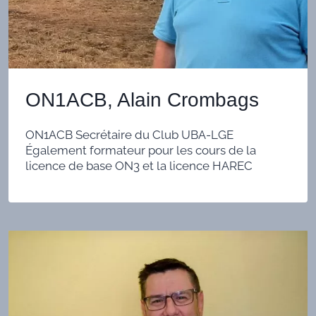
ON1ACB, Alain Crombags
ON1ACB Secrétaire du Club UBA-LGE
Également formateur pour les cours de la
licence de base ON3 et la licence HAREC