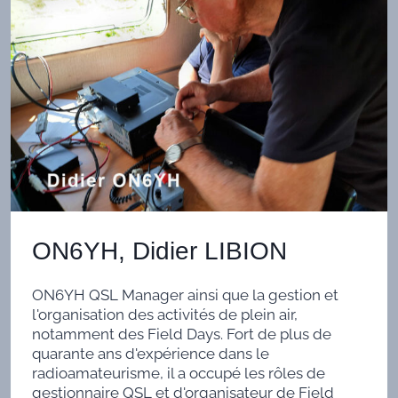
ON6YH, Didier LIBION
ON6YH QSL Manager ainsi que la gestion et
l'organisation des activités de plein air,
notamment des Field Days. Fort de plus de
quarante ans d'expérience dans le
radioamateurisme, il a occupé les rôles de
gestionnaire QSL et d'organisateur de Field