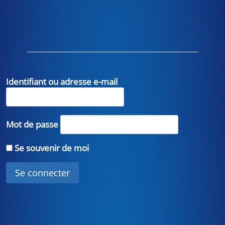
Identifiant ou adresse e-mail
Mot de passe
Se souvenir de moi