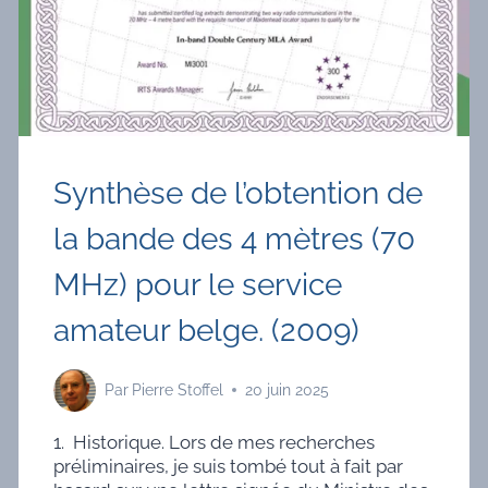
Synthèse de l’obtention de
la bande des 4 mètres (70
MHz) pour le service
amateur belge. (2009)
Par
Pierre Stoffel
20 juin 2025
1. Historique. Lors de mes recherches
préliminaires, je suis tombé tout à fait par