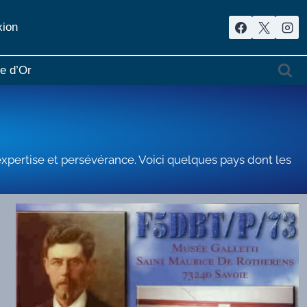
ion
re d’Or
 expertise et persévérance. Voici quelques pays dont les