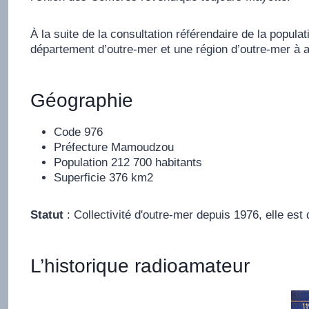
À la suite de la consultation référendaire de la popul
département d’outre-mer et une région d’outre-mer à 
Géographie
Code 976
Préfecture Mamoudzou
Population 212 700 habitants
Superficie 376 km2
Statut
: Collectivité d'outre-mer depuis 1976, elle e
L’historique radioamateur