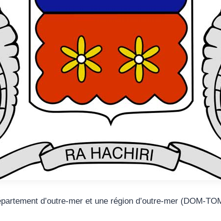
partement d’outre-mer et une région d’outre-mer (DOM-TOM)