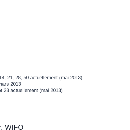
4, 21, 28, 50 actuellement (mai 2013)
 mars 2013
et 28 actuellement (mai 2013)
er, WIFO