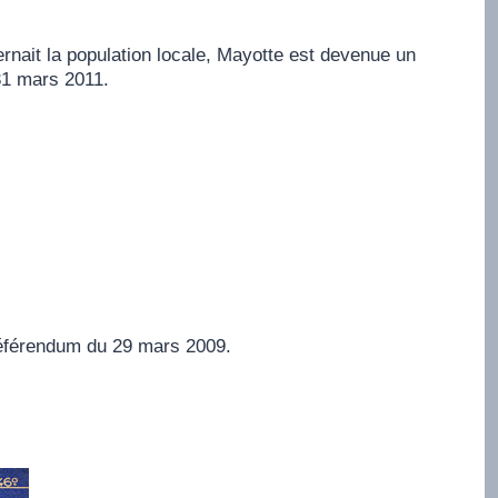
ernait la population locale, Mayotte est devenue un
31 mars 2011.
 référendum du 29 mars 2009.