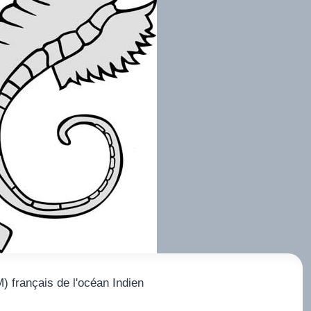
 français de l'océan Indien