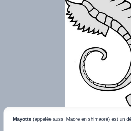
Mayotte
(appelée aussi Maore en shimaoré) est un dé