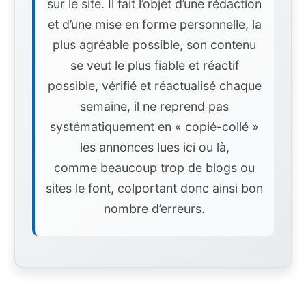
sur le site. Il fait l’objet d’une rédaction
et d’une mise en forme personnelle, la
plus agréable possible, son contenu
se veut le plus fiable et réactif
possible, vérifié et réactualisé chaque
semaine, il ne reprend pas
systématiquement en « copié-collé »
les annonces lues ici ou là,
comme beaucoup trop de blogs ou
sites le font, colportant donc ainsi bon
nombre d’erreurs.