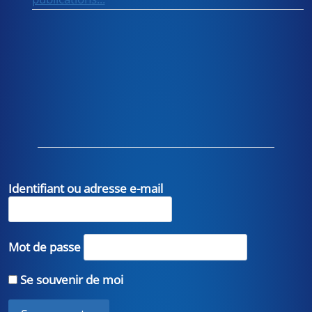
Identifiant ou adresse e-mail
Mot de passe
Se souvenir de moi