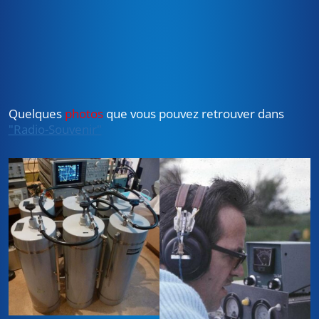
Quelques
photos
que vous pouvez retrouver dans
"Radio-Souvenir"