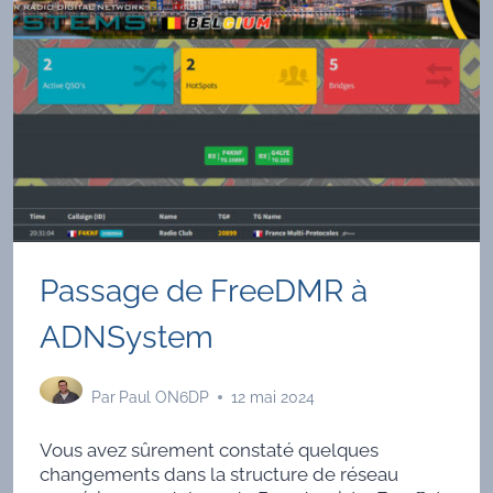
Passage de FreeDMR à
ADNSystem
Par
Paul ON6DP
12 mai 2024
Vous avez sûrement constaté quelques
changements dans la structure de réseau