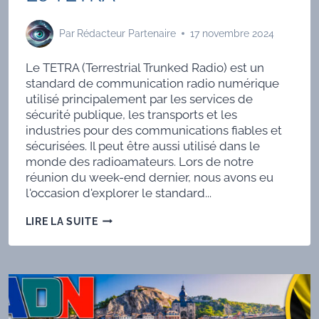
Par
Rédacteur Partenaire
17 novembre 2024
Le TETRA (Terrestrial Trunked Radio) est un
standard de communication radio numérique
utilisé principalement par les services de
sécurité publique, les transports et les
industries pour des communications fiables et
sécurisées. Il peut être aussi utilisé dans le
monde des radioamateurs. Lors de notre
réunion du week-end dernier, nous avons eu
l'occasion d'explorer le standard...
LE
LIRE LA SUITE
TETRA