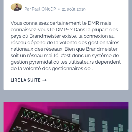
Par
Paul ON6DP
21 août 2019
Vous connaissez certainement le DMR mais
connaissez-vous le DMR+ ? Dans la plupart des
pays où Brandmeister existe, la connexion au
réseau dépend de la volonté des gestionnaires
nationaux des réseaux. Bien que Brandmeister
soit un réseau maillé, c’est donc un système de
gestion pyramidal où les utilisateurs dépendent
de la volonté des gestionnaires de...
DMR+
LIRE LA SUITE