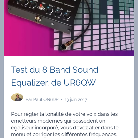
Test du 8 Band Sound
Equalizer, de UR6QW
Par
Paul ON6DP
13 juin 2017
Pour régler la tonalité de votre voix dans les
émetteurs modernes qui possèdent un
égaliseur incorporé, vous devez aller dans le
menu et corriger les différentes fréquences.