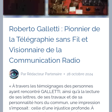
Roberto Galletti : Pionnier de
la Télégraphie sans Fil et
Visionnaire de la
Communication Radio
Par
Rédacteur Partenaire
28 octobre 2024
« À travers les témoignages des personnes
ayant rencontré GALLETTI, ainsi qu'à la lecture
de ses lettres, de ses travaux et de sa
personnalité hors du commun, une impression
s'imposait : celle d'une injustice profonde. À