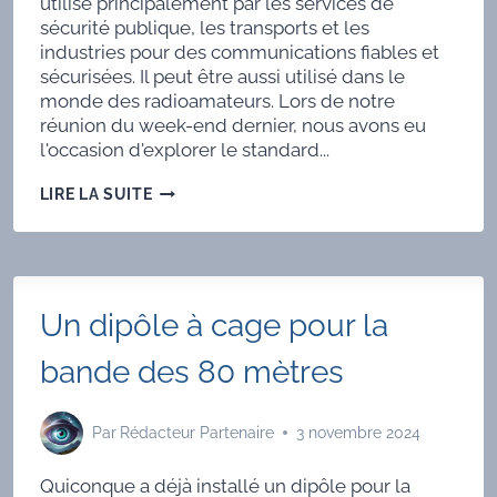
utilisé principalement par les services de
sécurité publique, les transports et les
industries pour des communications fiables et
sécurisées. Il peut être aussi utilisé dans le
monde des radioamateurs. Lors de notre
réunion du week-end dernier, nous avons eu
l'occasion d'explorer le standard...
LE
LIRE LA SUITE
TETRA
Un dipôle à cage pour la
bande des 80 mètres
Par
Rédacteur Partenaire
3 novembre 2024
Quiconque a déjà installé un dipôle pour la