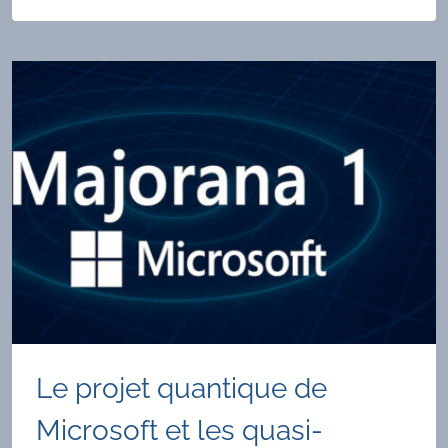
DE
L'UTILISATEUR
SUPERFOX
Le projet quantique de
Microsoft et les quasi-