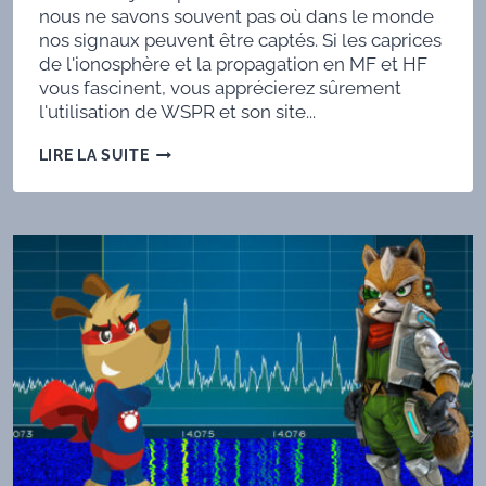
nous ne savons souvent pas où dans le monde
nos signaux peuvent être captés. Si les caprices
de l'ionosphère et la propagation en MF et HF
vous fascinent, vous apprécierez sûrement
l'utilisation de WSPR et son site...
WSPRING
LIRE LA SUITE
AROUND
THE
WORLD