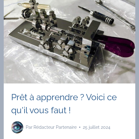
?
Prêt à apprendre ? Voici ce
qu'il vous faut !
Par
Rédacteur Partenaire
25 juillet 2024