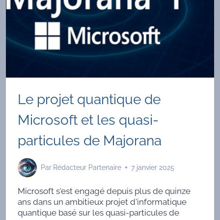
Le projet quantique de
Microsoft et les quasi-
particules de Majorana
Par
Rédacteur Partenaire
7 janvier 2025
Microsoft s'est engagé depuis plus de quinze
ans dans un ambitieux projet d'informatique
quantique basé sur les quasi-particules de