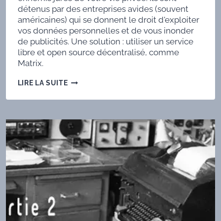
détenus par des entreprises avides (souvent
américaines) qui se donnent le droit d'exploiter
vos données personnelles et de vous inonder
de publicités. Une solution : utiliser un service
libre et open source décentralisé, comme
Matrix.
ENTREZ
LIRE LA SUITE
DANS
LA
MATRIX