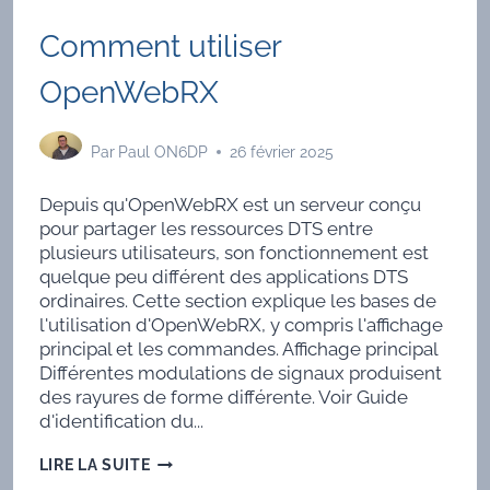
Comment utiliser
OpenWebRX
Par
Paul ON6DP
26 février 2025
Depuis qu'OpenWebRX est un serveur conçu
pour partager les ressources DTS entre
plusieurs utilisateurs, son fonctionnement est
quelque peu différent des applications DTS
ordinaires. Cette section explique les bases de
l'utilisation d'OpenWebRX, y compris l'affichage
principal et les commandes. Affichage principal
Différentes modulations de signaux produisent
des rayures de forme différente. Voir Guide
d'identification du...
COMMENT
LIRE LA SUITE
UTILISER