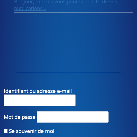
Bonjour, merci à vous pour la qualité de vos
publications...
Identifiant ou adresse e-mail
Mot de passe
Se souvenir de moi