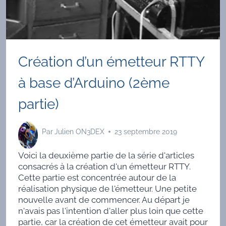
Création d’un émetteur RTTY
à base d’Arduino (2ème
partie)
Par
Julien ON3DEX
23 septembre 2019
Voici la deuxième partie de la série d'articles
consacrés à la création d'un émetteur RTTY.
Cette partie est concentrée autour de la
réalisation physique de l'émetteur. Une petite
nouvelle avant de commencer. Au départ je
n'avais pas l'intention d'aller plus loin que cette
partie, car la création de cet émetteur avait pour