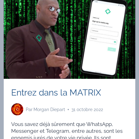
Entrez dans la MATRIX
Par
Morgan Diepart
31 octobre 2022
Vous savez déjà sûrement que WhatsApp,
Messenger et Telegram, entre autres, sont les
ennemis jurés de votre vie privée. Ils sont