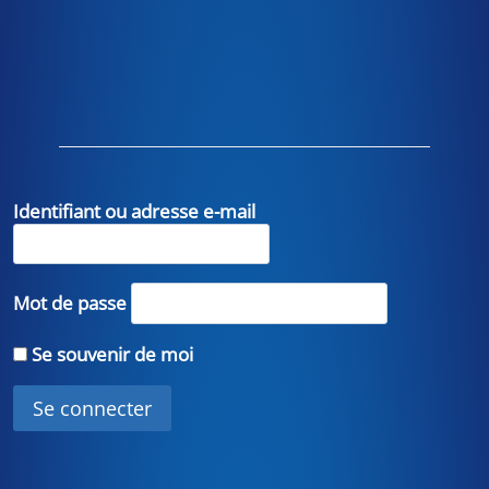
Identifiant ou adresse e-mail
Mot de passe
Se souvenir de moi