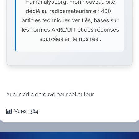
Hamanalyst.org, mon nouveau site
dédié au radioamateurisme : 400+
articles techniques vérifiés, basés sur
les normes ARRL/UIT et des réponses
sourcées en temps réel.
Aucun article trouvé pour cet auteur.
Vues :
384