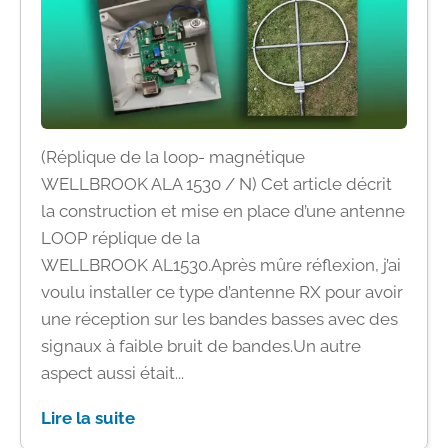
(Réplique de la loop- magnétique
WELLBROOK ALA 1530 / N) Cet article décrit
la construction et mise en place d’une antenne
LOOP réplique de la
WELLBROOK AL1530.Après mûre réflexion, j’ai
voulu installer ce type d’antenne RX pour avoir
une réception sur les bandes basses avec des
signaux à faible bruit de bandes.Un autre
aspect aussi était...
Lire la suite