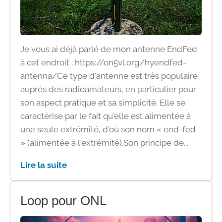
Je vous ai déjà parlé de mon antenne EndFed
à cet endroit : https://on5vl.org/hyendfed-
antenna/Ce type d'antenne est très populaire
auprès des radioamateurs, en particulier pour
son aspect pratique et sa simplicité. Elle se
caractérise par le fait qu'elle est alimentée à
une seule extrémité, d'où son nom « end-fed
» (alimentée à l'extrémité).Son principe de...
Lire la suite
Loop pour ONL