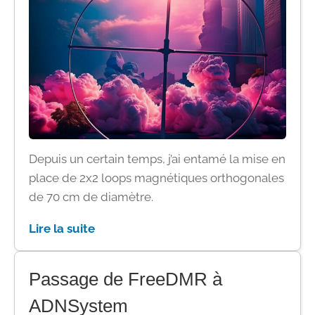
Depuis un certain temps, j’ai entamé la mise en
place de 2x2 loops magnétiques orthogonales
de 70 cm de diamètre.
Lire la suite
Passage de FreeDMR à
ADNSystem