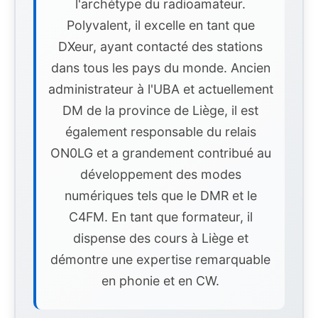
l'archétype du radioamateur.
Polyvalent, il excelle en tant que
DXeur, ayant contacté des stations
dans tous les pays du monde. Ancien
administrateur à l'UBA et actuellement
DM de la province de Liège, il est
également responsable du relais
ON0LG et a grandement contribué au
développement des modes
numériques tels que le DMR et le
C4FM. En tant que formateur, il
dispense des cours à Liège et
démontre une expertise remarquable
en phonie et en CW.