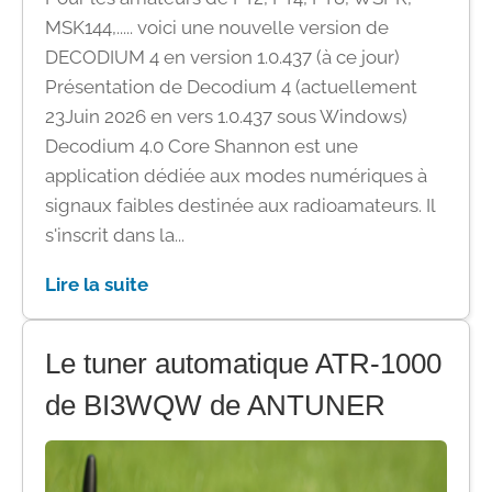
MSK144,..... voici une nouvelle version de
DECODIUM 4 en version 1.0.437 (à ce jour)
Présentation de Decodium 4 (actuellement
23Juin 2026 en vers 1.0.437 sous Windows)
Decodium 4.0 Core Shannon est une
application dédiée aux modes numériques à
signaux faibles destinée aux radioamateurs. Il
s'inscrit dans la...
Lire la suite
Le tuner automatique ATR-1000
de BI3WQW de ANTUNER