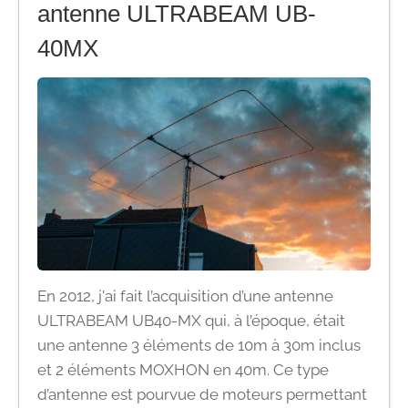
antenne ULTRABEAM UB-
40MX
En 2012, j'ai fait l’acquisition d’une antenne
ULTRABEAM UB40-MX qui, à l’époque, était
une antenne 3 éléments de 10m à 30m inclus
et 2 éléments MOXHON en 40m. Ce type
d’antenne est pourvue de moteurs permettant