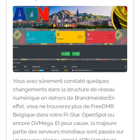
Vous avez sûrement constaté quelques
changements dans la structure de réseau
numérique en dehors de Brandmeister.En
effet, vous ne trouverez plus de FreeDMR
Belgique dans votre Pi-Star, OpenSpot ou
encore DVMega. Et pour cause, la majeure
partie des serveurs mondiaux sont passés sur