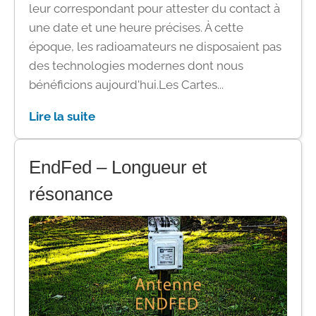
leur correspondant pour attester du contact à
une date et une heure précises. À cette
époque, les radioamateurs ne disposaient pas
des technologies modernes dont nous
bénéficions aujourd'hui.Les Cartes...
Lire la suite
EndFed – Longueur et
résonance