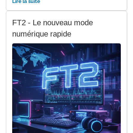
Lire la suite
FT2 - Le nouveau mode
numérique rapide