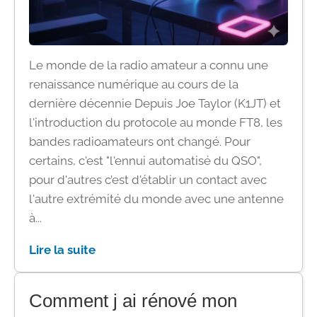
Le monde de la radio amateur a connu une
renaissance numérique au cours de la
dernière décennie Depuis Joe Taylor (K1JT) et
l'introduction du protocole au monde FT8, les
bandes radioamateurs ont changé. Pour
certains, c'est "l'ennui automatisé du QSO",
pour d'autres c’est d'établir un contact avec
l'autre extrémité du monde avec une antenne
à...
Lire la suite
Comment j ai rénové mon