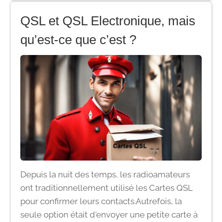
QSL et QSL Electronique, mais
qu’est-ce que c’est ?
Depuis la nuit des temps, les radioamateurs
ont traditionnellement utilisé les Cartes QSL
pour confirmer leurs contacts.Autrefois, la
seule option était d'envoyer une petite carte à