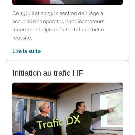
Ce 15 juillet 2023, la section de Liège a
accueilli des opérateurs radioamateurs
récemment diplômés. Ce fut une belle
réussite.
Lire la suite
Initiation au trafic HF