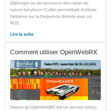
d’allonger ou de raccourcir des ruban de
cuivre-béryllium (CuBe) permettant d’utiliser
l’antenne sur la fréquence désirée avec un
ROS...
Lire la suite
Comment utiliser OpenWebRX
Depuis qu'OpenWebRX est un serveur conçu