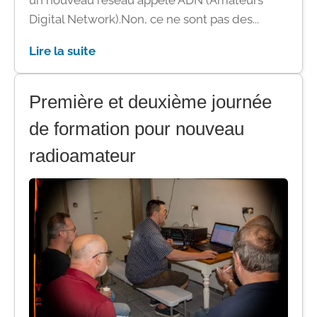
un nouveau réseau appelé ADN (Amateurs
Digital Network).Non, ce ne sont pas des...
Lire la suite
Première et deuxième journée
de formation pour nouveau
radioamateur