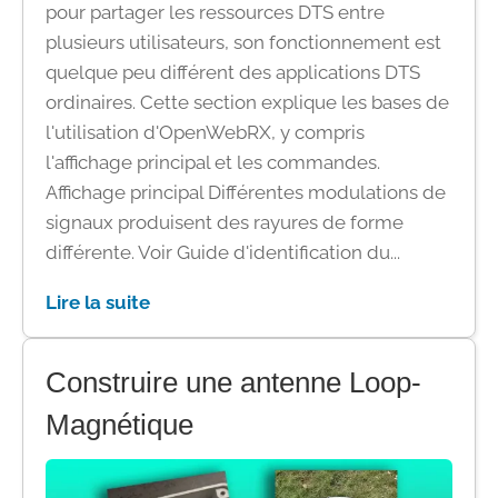
pour partager les ressources DTS entre
plusieurs utilisateurs, son fonctionnement est
quelque peu différent des applications DTS
ordinaires. Cette section explique les bases de
l'utilisation d'OpenWebRX, y compris
l'affichage principal et les commandes.
Affichage principal Différentes modulations de
signaux produisent des rayures de forme
différente. Voir Guide d'identification du...
Lire la suite
Construire une antenne Loop-
Magnétique