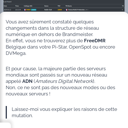
Vous avez sûrement constaté quelques
changements dans la structure de réseau
numérique en dehors de Brandmeister.
En effet, vous ne trouverez plus de
FreeDMR
Belgique dans votre Pi-Star, OpenSpot ou encore
DVMega.
Et pour cause, la majeure partie des serveurs
mondiaux sont passés sur un nouveau réseau
appelé
ADN
(
Amateurs Digital Network
).
Non, ce ne sont pas des nouveaux modes ou des
nouveaux serveurs !
Laissez-moi vous expliquer les raisons de cette
mutation.
→