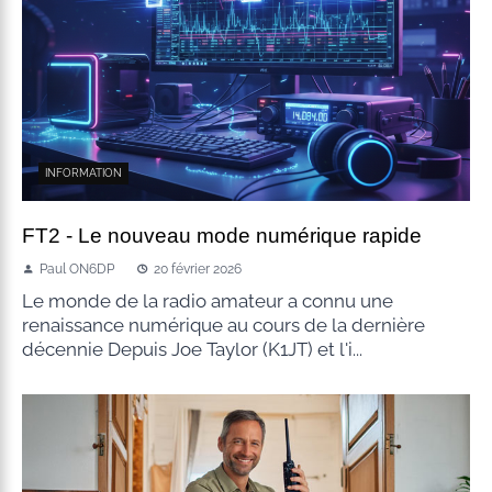
INFORMATION
FT2 - Le nouveau mode numérique rapide
Paul ON6DP
20 février 2026
Le monde de la radio amateur a connu une
renaissance numérique au cours de la dernière
décennie Depuis Joe Taylor (K1JT) et l'i...