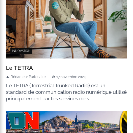
INNOVATION
Le TETRA
Rédacteur Partenaire
17 novembre 2024
Le TETRA (Terrestrial Trunked Radio) est un
standard de communication radio numérique utilisé
principalement par les services de s...