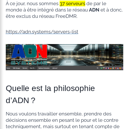
À ce jour, nous sommes
37 serveurs
de par le
monde à être intégré dans le réseau
ADN
et à donc,
être exclus du réseau FreeDMR.
https://adn.systems/servers-list
Quelle est la philosophie
d’ADN ?
Nous voulons travailler ensemble, prendre des
décisions ensemble en pesant le pour et le contre
techniquement, mais surtout en tenant compte de