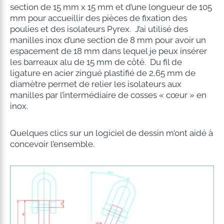
section de 15 mm x 15 mm et d’une longueur de 105
mm pour accueillir des pièces de fixation des
poulies et des isolateurs Pyrex. J’ai utilisé des
manilles inox d’une section de 8 mm pour avoir un
espacement de 18 mm dans lequel je peux insérer
les barreaux alu de 15 mm de côté. Du fil de
ligature en acier zingué plastifié de 2,65 mm de
diamètre permet de relier les isolateurs aux
manilles par l’intermédiaire de cosses « cœur » en
inox.
Quelques clics sur un logiciel de dessin m’ont aidé à
concevoir l’ensemble.