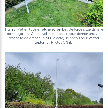
Fig. 13 : Mât en tube en alu avec jambes de force situé dans le
coin du jardin. On me voit sur la photo pour donner une vue
d’échelle de grandeur. Sur le côté, un niveau pour vérifier
l’aplomb. Photo : ON4IJ.