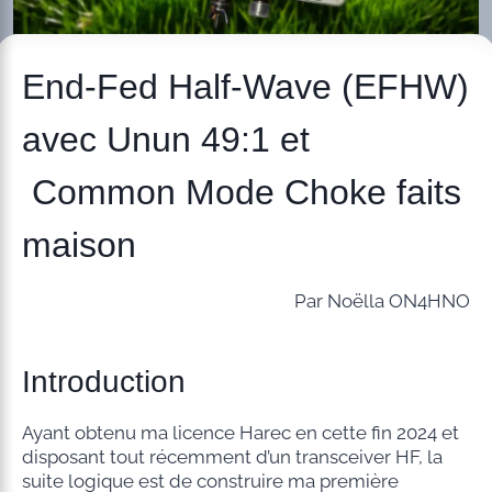
End-Fed Half-Wave (EFHW)
avec Unun 49:1 et
Common Mode Choke faits
maison
Par Noëlla ON4HNO
Introduction
Ayant obtenu ma licence Harec en cette fin 2024 et
disposant tout récemment d’un transceiver HF, la
suite logique est de construire ma première