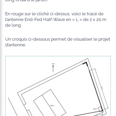
En rouge sur le cliché ci-dessus, voici le tracé de
l’antenne End-Fed Half-Wave en « L » de 2 x 20 m
de long.
Un croquis ci-dessous permet de visualiser le projet
d’antenne.