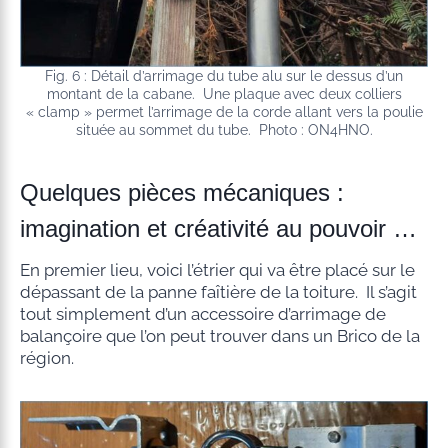
Fig. 6 : Détail d’arrimage du tube alu sur le dessus d’un
montant de la cabane. Une plaque avec deux colliers
« clamp » permet l’arrimage de la corde allant vers la poulie
située au sommet du tube. Photo : ON4HNO.
Quelques pièces mécaniques :
imagination et créativité au pouvoir …
En premier lieu, voici l’étrier qui va être placé sur le
dépassant de la panne faîtière de la toiture. Il s’agit
tout simplement d’un accessoire d’arrimage de
balançoire que l’on peut trouver dans un Brico de la
région.