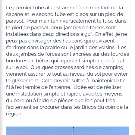
Le premier tube alu est arrimé à un montant de la
cabane et le second tube est placé sur un pied de
parasol. Pour maintenir verticalement le tube dans
le pied de parasol, deux jambes de forces sont
installées dans deux directions à 90°. En effet, je ne
peux pas envisager des haubans qui devraient
s’arrimer dans la prairie ou le jardin des voisins. Les
deux jambes de forces sont ancrées sur des lourdes
bordures en béton qui reposent simplement à plat
sur le sol. Quelques grosses sardines de camping
viennent assurer le tout au niveau du sol pour éviter
le glissement. Cela devrait suffire à maintenir le fin
fil à l’extrémité de l’antenne. L’idée est de réaliser
une installation simple et rapide avec les moyens
du bord ou à l’aide de pièces que l’on peut très
facilement se procurer dans les Brico’s du coin de la
région.