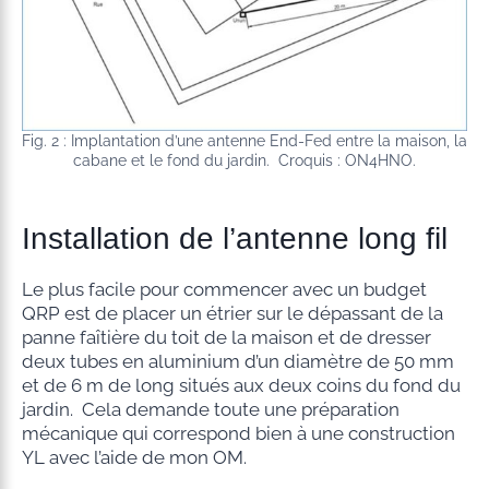
Fig. 2 : Implantation d’une antenne End-Fed entre la maison, la
cabane et le fond du jardin. Croquis : ON4HNO.
Installation de l’antenne long fil
Le plus facile pour commencer avec un budget
QRP est de placer un étrier sur le dépassant de la
panne faîtière du toit de la maison et de dresser
deux tubes en aluminium d’un diamètre de 50 mm
et de 6 m de long situés aux deux coins du fond du
jardin. Cela demande toute une préparation
mécanique qui correspond bien à une construction
YL avec l’aide de mon OM.