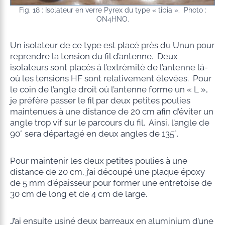
Fig. 18 : Isolateur en verre Pyrex du type « tibia ». Photo :
ON4HNO.
Un isolateur de ce type est placé près du Unun pour
reprendre la tension du fil d’antenne. Deux
isolateurs sont placés à l’extrémité de l’antenne là-
où les tensions HF sont relativement élevées. Pour
le coin de l’angle droit où l’antenne forme un « L »,
je préfère passer le fil par deux petites poulies
maintenues à une distance de 20 cm afin d’éviter un
angle trop vif sur le parcours du fil. Ainsi, l’angle de
90° sera départagé en deux angles de 135°.
Pour maintenir les deux petites poulies à une
distance de 20 cm, j’ai découpé une plaque époxy
de 5 mm d’épaisseur pour former une entretoise de
30 cm de long et de 4 cm de large.
J’ai ensuite usiné deux barreaux en aluminium d’une