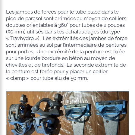
Les jambes de forces pour le tube placé dans le
pied de parasol sont arrimées au moyen de colliers
doubles orientables à 360° pour tubes de 2 pouces
(50 mm) utilisés dans les échafaudages (du type
« Travhydro »). Les extrémités des jambes de force
sont arrimées au sol par l’intermédiaire de pentures
pour portes. Une extrémité de la penture est fixée
sur une lourde bordure en béton au moyen de
chevilles et de tirefonds. La seconde extrémité de
la penture est forée pour y placer un collier
« clamp » pour tube alu de 50 mm.