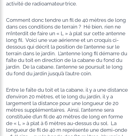
activité de radioamateur·trice.
Comment donc tendre un fil de 40 mètres de long
dans ces conditions de terrain ? Hé bien, rien ne
m’interdit de faire un « L » à plat sur cette antenne
long fil. Voici une vue aérienne et un croquis ci-
dessous qui décrit la position de l’antenne sur le
terrain dans le jardin. L’antenne long fil démarre du
faîte du toit en direction de la cabane du fond du
jardin. De la cabane, l’antenne se poursuit le long
du fond du jardin jusqu’à l’autre coin.
Entre le faîte du toit et la cabane, il y a une distance
d’environ 20 mètres, et le long du jardin, il y a
largement la distance pour une longueur de 20
mètres supplémentaires. Ainsi, l’antenne sera
constituée d’un fil de 40 mètres de long en forme
de « L » à plat à 6 mètres au-dessus du sol. La
longueur de fil de 40 m représente une demi-onde