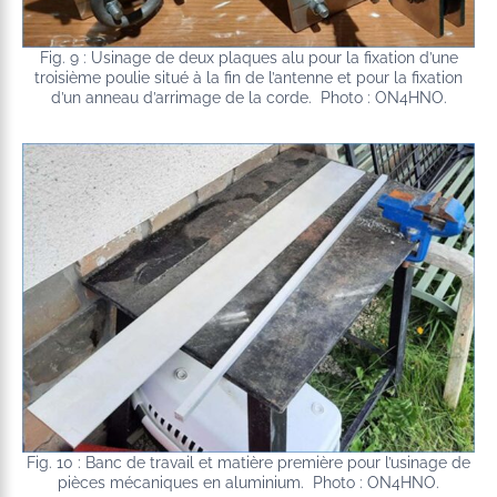
Fig. 9 : Usinage de deux plaques alu pour la fixation d’une
troisième poulie situé à la fin de l’antenne et pour la fixation
d’un anneau d’arrimage de la corde. Photo : ON4HNO.
Fig. 10 : Banc de travail et matière première pour l’usinage de
pièces mécaniques en aluminium. Photo : ON4HNO.