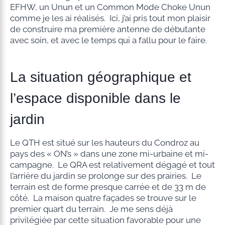
EFHW, un Unun et un Common Mode Choke Unun
comme je les ai réalisés. Ici, j’ai pris tout mon plaisir
de construire ma première antenne de débutante
avec soin, et avec le temps qui a fallu pour le faire.
La situation géographique et
l’espace disponible dans le
jardin
Le QTH est situé sur les hauteurs du Condroz au
pays des « ON’s » dans une zone mi-urbaine et mi-
campagne. Le QRA est relativement dégagé et tout
l’arrière du jardin se prolonge sur des prairies. Le
terrain est de forme presque carrée et de 33 m de
côté. La maison quatre façades se trouve sur le
premier quart du terrain. Je me sens déjà
privilégiée par cette situation favorable pour une