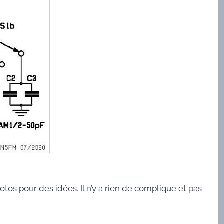
os pour des idées. Il n’y a rien de compliqué et pas