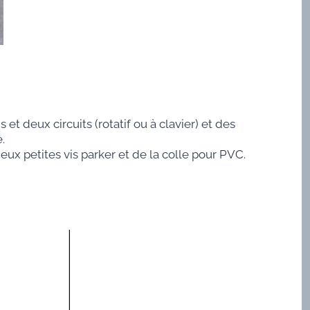
et deux circuits (rotatif ou à clavier) et des
.
x petites vis parker et de la colle pour PVC.