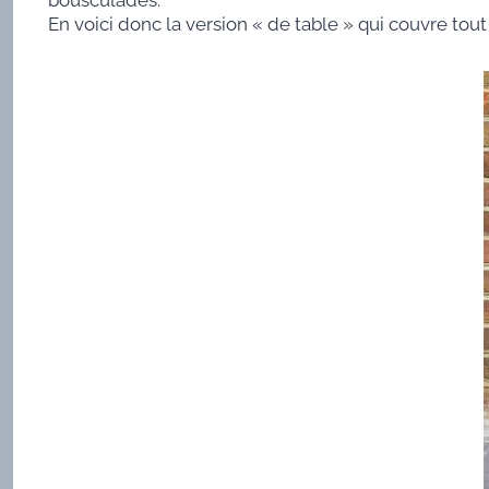
bousculades.
En voici donc la version « de table » qui couvre tou