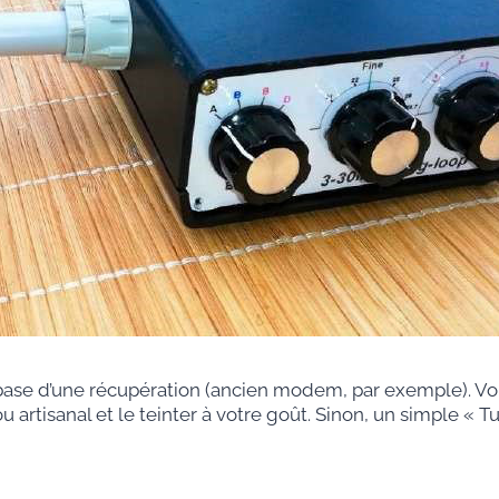
r base d’une récupération (ancien modem, par exemple). Vo
u artisanal et le teinter à votre goût. Sinon, un simple « 