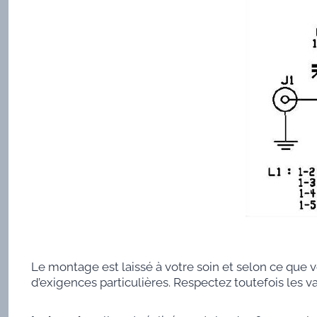
Le montage est laissé à votre soin et selon ce que 
d’exigences particulières. Respectez toutefois les v