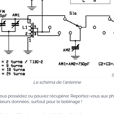
Le schéma de l'antenne
vous possédez ou pouvez récupérer. Reportez-vous aux phot
aleurs données, surtout pour le bobinage !