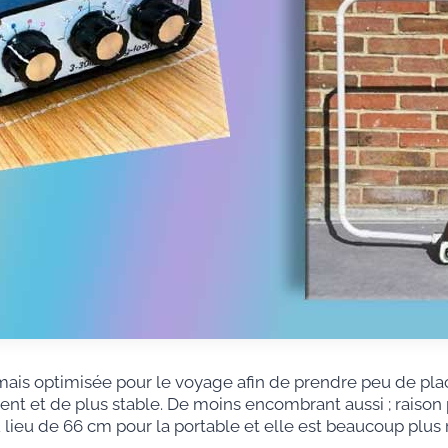
ais optimisée pour le voyage afin de prendre peu de pla
nt et de plus stable. De moins encombrant aussi ; raison 
 lieu de 66 cm pour la portable et elle est beaucoup plus