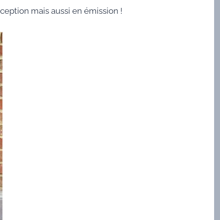
éception mais aussi en émission !