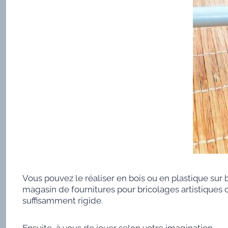
Vous pouvez le réaliser en bois ou en plastique su
magasin de fournitures pour bricolages artistiques o
suffisamment rigide.