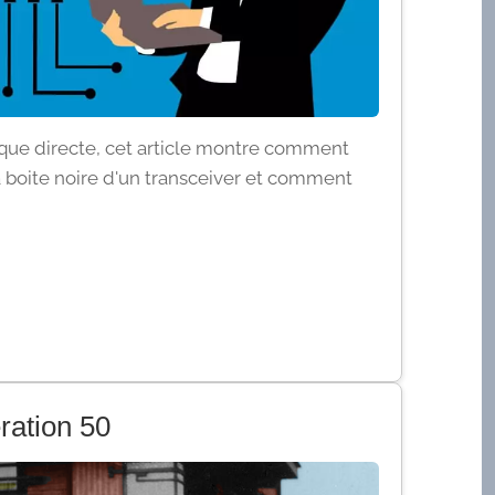
que directe, cet article montre comment
a boite noire d'un transceiver et comment
ration 50