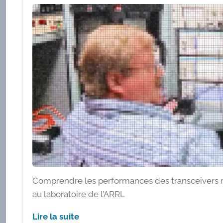
Comprendre les performances des transceivers 
au laboratoire de l’ARRL
Lire la suite