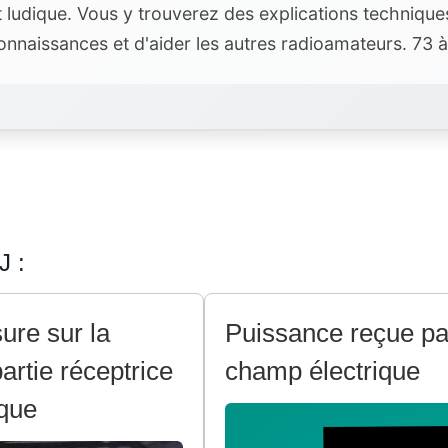
t ludique. Vous y trouverez des explications techniqu
nnaissances et d'aider les autres radioamateurs. 73 à
J :
ure sur la
Puissance reçue pa
artie réceptrice
champ électrique
que