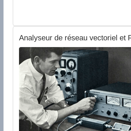
Analyseur de réseau vectoriel et