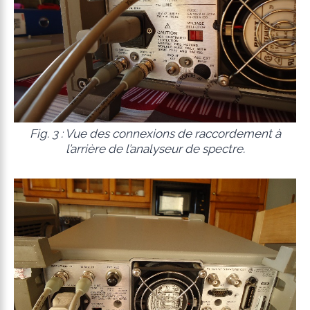
Fig. 3 : Vue des connexions de raccordement à
l’arrière de l’analyseur de spectre.