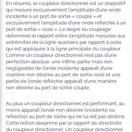
En résumé, le coupleur directionnel est un dispositif
qui mesure exclusivement l’amplitude d’une onde
incidente à un port de sortie « couplé » et
exclusivement l’amplitude d’une onde réfléchie à un
port de sortie « isolé ». Le degré du couplage
détermine le rapport entre l’amplitude mesurée aux
extrémités de la ligne auxiliaire par rapport à celle
qui est appliquée à la ligne principale du coupleur.
Comme un coupleur directionnel n’est pas d’une
perfection absolue, une infime partie mais non
négligeable de l’onde incidente apparaît d’une
manière non désirée au port de sortie isolé et une
partie de l’onde réfléchie apparaît d’une manière
non désirée au port de sortie couplé.
Au plus un coupleur directionnel est performant, au
moins apparaît l’onde non désirée (incidente ou
réfléchie) au port de sortie qui ne lui est pas destiné.
Cette notion s’exprime par le rapport de directivité
du coupleur directionnel. Un coupleur directionnel