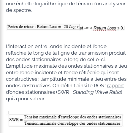
une échelle logarithmique de l’écran d’un analyseur
de spectre.
L’interaction entre l’onde incidente et l’onde
réfléchie le long de la ligne de transmission produit
des ondes stationnaires le long de celle-ci.
L’amplitude maximale des ondes stationnaires a lieu
entre l’onde incidente et l’onde réfléchie qui sont
constructives ; l’amplitude minimale a lieu entre des
ondes destructives. On définit ainsi le ROS :
rapport
d’ondes stationnaires (SWR :
Standing Wave Ratio
)
qui a pour valeur :