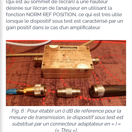
(qui est au sommet de l’écran) à une hauteur
désirée sur l’écran de l’analyseur en utilisant la
fonction NORM REF POSITION, ce qui est très utile
lorsque le dispositif sous test est caractérisé par un
gain positif dans le cas d’un amplificateur.
Fig. 6 : Pour établir un 0 dB de référence pour la
mesure de transmission, le dispositif sous test est
substitué par un connecteur adaptateur en « I »
(« Thru »).