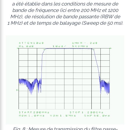
a été établie dans les conditions de mesure de
bande de fréquence (ici entre 200 MHz et 1200
MHz), de résolution de bande passante (RBW de
1 MHz) et de temps de balayage (Sweep de 50 ms).
Fig. 8 : Mesure de transmission du filtre passe-