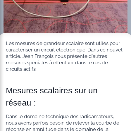
Les mesures de grandeur scalaire sont utiles pour
caractériser un circuit électronique. Dans ce nouvel
article, Jean François nous présente d'autres
mesures spéciales à effectuer dans le cas de
circuits actifs
Mesures scalaires sur un
réseau :
Dans le domaine technique des radioamateurs,
nous avons parfois besoin de relever la courbe de
réponse en amplitude dans le domaine de la