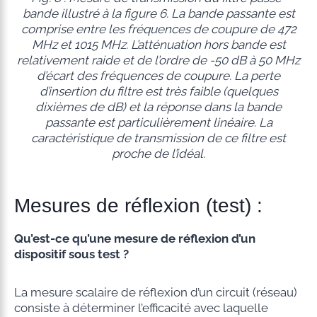
bande illustré à la figure 6. La bande passante est
comprise entre les fréquences de coupure de 472
MHz et 1015 MHz. L’atténuation hors bande est
relativement raide et de l’ordre de -50 dB à 50 MHz
d’écart des fréquences de coupure. La perte
d’insertion du filtre est très faible (quelques
dixièmes de dB) et la réponse dans la bande
passante est particulièrement linéaire. La
caractéristique de transmission de ce filtre est
proche de l’idéal.
Mesures de réflexion (test) :
Qu’est-ce qu’une mesure de réflexion d’un
dispositif sous test ?
La mesure scalaire de réflexion d’un circuit (réseau)
consiste à déterminer l’efficacité avec laquelle