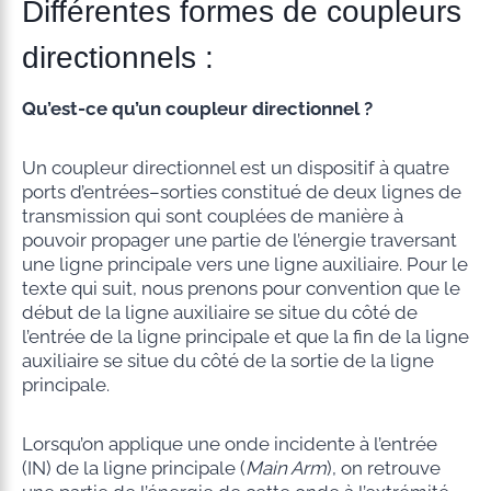
Différentes formes de coupleurs
directionnels :
Qu’est-ce qu’un coupleur directionnel ?
Un coupleur directionnel est un dispositif à quatre
ports d’entrées–sorties constitué de deux lignes de
transmission qui sont couplées de manière à
pouvoir propager une partie de l’énergie traversant
une ligne principale vers une ligne auxiliaire. Pour le
texte qui suit, nous prenons pour convention que le
début de la ligne auxiliaire se situe du côté de
l’entrée de la ligne principale et que la fin de la ligne
auxiliaire se situe du côté de la sortie de la ligne
principale.
Lorsqu’on applique une onde incidente à l’entrée
(IN) de la ligne principale (
Main Arm
), on retrouve