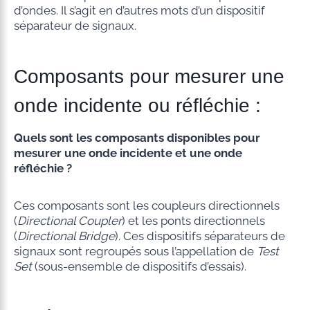
d’ondes. Il s’agit en d’autres mots d’un dispositif
séparateur de signaux.
Composants pour mesurer une
onde incidente ou réfléchie :
Quels sont les composants disponibles pour
mesurer une onde incidente et une onde
réfléchie ?
Ces composants sont les coupleurs directionnels
(
Directional Coupler
) et les ponts directionnels
(
Directional Bridge
). Ces dispositifs séparateurs de
signaux sont regroupés sous l’appellation de
Test
Set
(sous-ensemble de dispositifs d’essais).