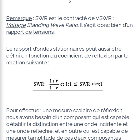
>
Remarque
: SWR est le contracté de VSWR :
Voltage
Standing Wave Ratio
. Il s’agit donc bien d’un
rapport de tensions
.
Le
rapport
d’ondes stationnaires peut aussi être
défini en fonction du coefficient de réflexion par la
relation suivante :
Pour effectuer une mesure scalaire de réflexion,
nous avons besoin d’un composant qui est capable
d’établir la distinction entre une onde incidente et
une onde réfléchie, et en outre qui est capable de
mesurer l’amplitude de ces deux composantes