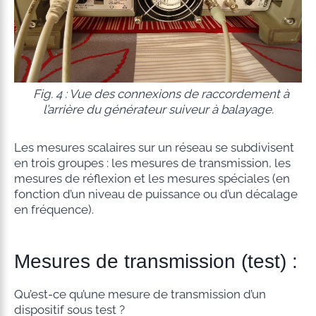
Fig. 4 : Vue des connexions de raccordement à
l’arrière du générateur suiveur à balayage.
Les mesures scalaires sur un réseau se subdivisent
en trois groupes : les mesures de transmission, les
mesures de réflexion et les mesures spéciales (en
fonction d’un niveau de puissance ou d’un décalage
en fréquence).
Mesures de transmission (test) :
Qu’est-ce qu’une mesure de transmission d’un
dispositif sous test ?