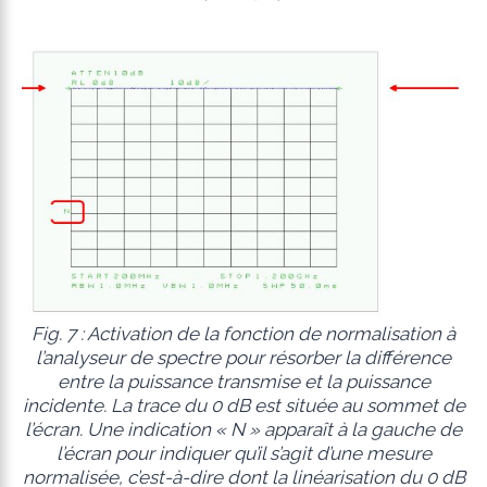
Fig. 7 : Activation de la fonction de normalisation à
l’analyseur de spectre pour résorber la différence
entre la puissance transmise et la puissance
incidente. La trace du 0 dB est située au sommet de
l’écran. Une indication « N » apparaît à la gauche de
l’écran pour indiquer qu’il s’agit d’une mesure
normalisée, c’est-à-dire dont la linéarisation du 0 dB