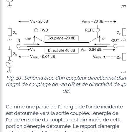
Fig. 10 : Schéma bloc d’un coupleur directionnel d’un
degré de couplage de -20 dB et de directivité de 40
dB.
Comme une partie de l’énergie de l’onde incidente
est détournée vers la sortie couplée, l’énergie de
l’onde en sortie du coupleur est diminuée de cette
portion d’énergie détournée. Le rapport d’énergie