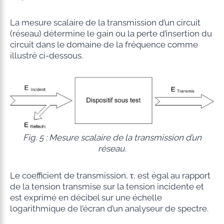
La mesure scalaire de la transmission d’un circuit
(réseau) détermine le gain ou la perte d’insertion du
circuit dans le domaine de la fréquence comme
illustré ci-dessous.
Fig. 5 : Mesure scalaire de la transmission d’un
réseau.
Le coefficient de transmission, τ, est égal au rapport
de la tension transmise sur la tension incidente et
est exprimé en décibel sur une échelle
logarithmique de l’écran d’un analyseur de spectre.