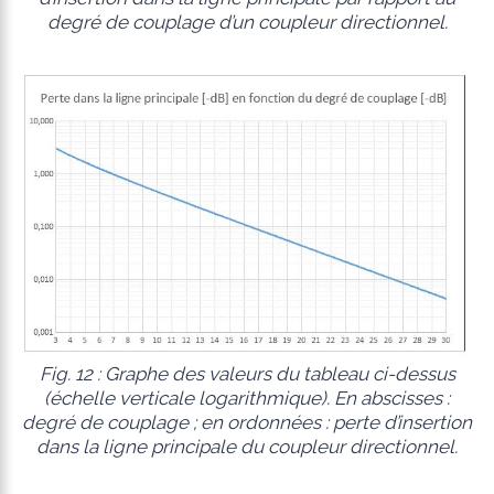
degré de couplage d’un coupleur directionnel.
Fig. 12 : Graphe des valeurs du tableau ci-dessus
(échelle verticale logarithmique). En abscisses :
degré de couplage ; en ordonnées : perte d’insertion
dans la ligne principale du coupleur directionnel.