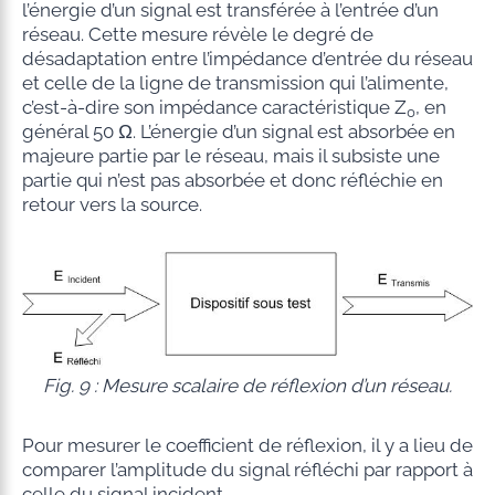
l’énergie d’un signal est transférée à l’entrée d’un
réseau. Cette mesure révèle le degré de
désadaptation entre l’impédance d’entrée du réseau
et celle de la ligne de transmission qui l’alimente,
c’est-à-dire son impédance caractéristique Z
, en
0
général 50 Ω. L’énergie d’un signal est absorbée en
majeure partie par le réseau, mais il subsiste une
partie qui n’est pas absorbée et donc réfléchie en
retour vers la source.
Fig. 9 : Mesure scalaire de réflexion d’un réseau.
Pour mesurer le coefficient de réflexion, il y a lieu de
comparer l’amplitude du signal réfléchi par rapport à
celle du signal incident.