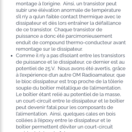
montage à l’origine. Ainsi, un transistor peut
subir une élévation anormale de température
s’il n’y a qu’un faible contact thermique avec le
dissipateur et dès lors entraîner la défaillance
de ce transistor. Chaque transistor de
puissance a donc été parcimonieusement
enduit de compound thermo-conducteur avant
remontage sur le dissipateur.
Comme il n’y a pas d’isolant entre les transistors
de puissance et le dissipateur, ce dernier est au
potentiel de 25 V. Nous avons été avertis, grâce
à l’expérience d’un autre OM Radioamateur, que
le bloc dissipateur est trop proche de la tôlerie
souple du boîtier métallique de l’alimentation.
Le boîtier étant relié au potentiel de la masse,
un court-circuit entre le dissipateur et le boîtier
peut devenir fatal pour les composants de
l’alimentation. Ainsi, quelques cales en bois
collées à l’époxy entre le dissipateur et le
boîtier permettent d’éviter un court-circuit