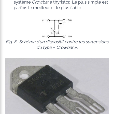
système
Crowbar
à thyristor. Le plus simple est
parfois le meilleur et le plus fiable.
Fig. 8 : Schéma d’un dispositif contre les surtensions
du type « Crowbar ».