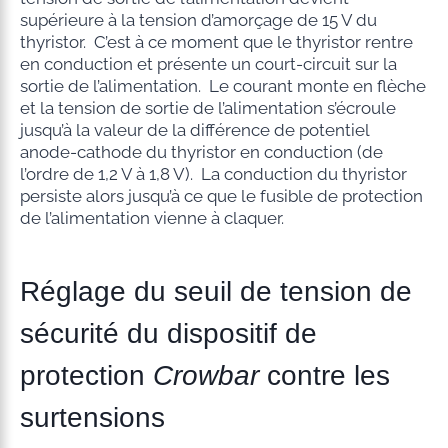
supérieure à la tension d’amorçage de 15 V du
thyristor. C’est à ce moment que le thyristor rentre
en conduction et présente un court-circuit sur la
sortie de l’alimentation. Le courant monte en flèche
et la tension de sortie de l’alimentation s’écroule
jusqu’à la valeur de la différence de potentiel
anode-cathode du thyristor en conduction (de
l’ordre de 1,2 V à 1,8 V). La conduction du thyristor
persiste alors jusqu’à ce que le fusible de protection
de l’alimentation vienne à claquer.
Réglage du seuil de tension de
sécurité du dispositif de
protection
Crowbar
contre les
surtensions