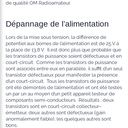
de qualité OM Radioamateur.
Dépannage de l’alimentation
Lors de la mise sous tension, la différence de
potentiel aux bornes de l’alimentation est de 25 V à
la place de 13,8 V. Il est donc plus que probable que
les transistors de puissance soient défectueux et en
court-circuit. Comme les transistors de puissance
sont associés entre eux en parallèle, il suffit d’un seul
transistor défectueux pour manifester la présence
d’un court-circuit. Tous les transistors de puissance
ont été démontés de l’alimentation et ont été testés
un par un au moyen d’un petit appareil testeur de
composants semi-conducteurs. Résultats : deux
transistors sont en court-circuit collecteur–
émetteur, deux autres sont défectueux (gain
anormalement faible), les quelques autres sont
bons.