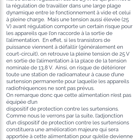
la régulation de travailler dans une large plage
dynamique entre le fonctionnement à vide et celui
à pleine charge. Mais une tension aussi élevée (25
V) avant régulation comporte un certain risque pour
les appareils que l’on raccorde à la sortie de
l’alimentation. En effet, si les transistors de
puissance viennent à défaillir (généralement en
court-circuit), on retrouve la pleine tension de 25 V
en sortie de l’alimentation à la place de la tension
nominale de 13,8 V. Ainsi, on risque de détériorer
toute une station de radioamateur à cause d’une
surtension permanente pour laquelle les appareils
radiofréquences ne sont pas prévus.
On remarque donc que cette alimentation n’est pas
équipée d’un
dispositif de protection contre les surtensions.
Comme nous le verrons par la suite, l’adjonction
d’un dispositif de protection contre les surtensions
constituera une amélioration majeure qui sera
apportée à cette alimentation pour qu’elle devienne