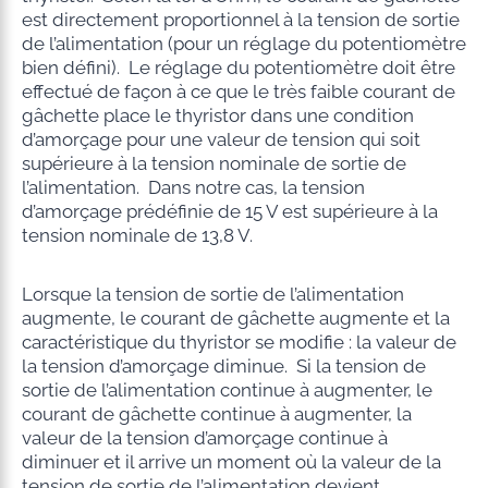
est directement proportionnel à la tension de sortie
de l’alimentation (pour un réglage du potentiomètre
bien défini). Le réglage du potentiomètre doit être
effectué de façon à ce que le très faible courant de
gâchette place le thyristor dans une condition
d’amorçage pour une valeur de tension qui soit
supérieure à la tension nominale de sortie de
l’alimentation. Dans notre cas, la tension
d’amorçage prédéfinie de 15 V est supérieure à la
tension nominale de 13,8 V.
Lorsque la tension de sortie de l’alimentation
augmente, le courant de gâchette augmente et la
caractéristique du thyristor se modifie : la valeur de
la tension d’amorçage diminue. Si la tension de
sortie de l’alimentation continue à augmenter, le
courant de gâchette continue à augmenter, la
valeur de la tension d’amorçage continue à
diminuer et il arrive un moment où la valeur de la
tension de sortie de l’alimentation devient