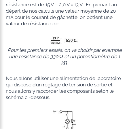
résistance est de 15 V – 2,0 V = 13 V. En prenant au
départ de nos calculs une valeur moyenne de 20
mA pour le courant de gâchette, on obtient une
valeur de résistance de
Pour les premiers essais, on va choisir par exemple
une résistance de 330 Ω et un potentiomètre de 1
kΩ.
Nous allons utiliser une alimentation de laboratoire
qui dispose d’un réglage de tension de sortie et
nous allons y raccorder les composants selon le
schéma ci-dessous.