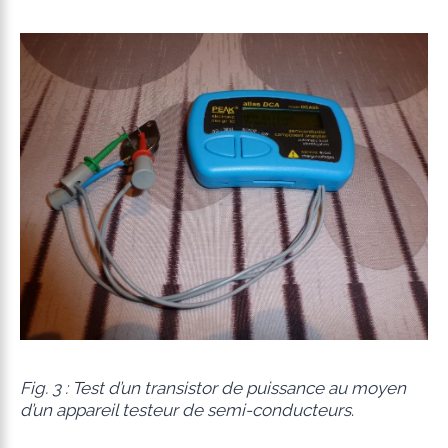
Fig. 3 : Test d’un transistor de puissance au moyen
d’un appareil testeur de semi-conducteurs
.