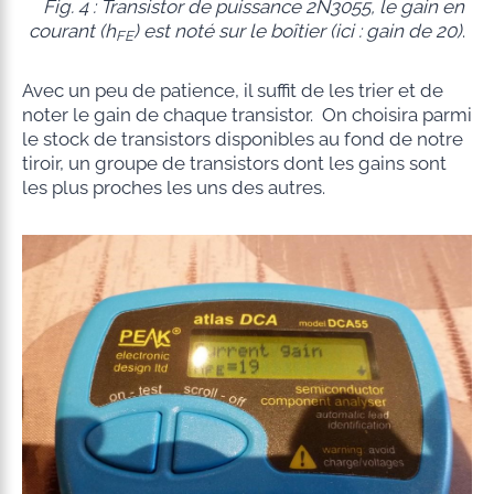
Fig. 4 : Transistor de puissance 2N3055, le gain en
courant (h
) est noté sur le boîtier (ici : gain de 20)
.
FE
Avec un peu de patience, il suffit de les trier et de
noter le gain de chaque transistor. On choisira parmi
le stock de transistors disponibles au fond de notre
tiroir, un groupe de transistors dont les gains sont
les plus proches les uns des autres.