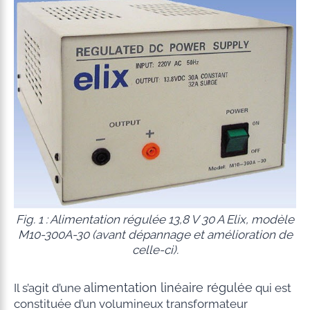
Fig. 1 : Alimentation régulée 13,8 V 30 A Elix, modèle
M10-300A-30 (avant dépannage et amélioration de
celle-ci).
alimentation linéaire régulée
Il s’agit d’une
qui est
constituée d’un volumineux transformateur