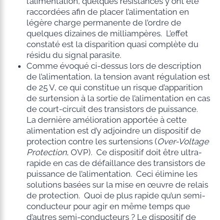
l’alimentation, quelques résistances y ont été
raccordées afin de placer l’alimentation en
légère charge permanente de l’ordre de
quelques dizaines de milliampères. L’effet
constaté est la disparition quasi complète du
résidu du signal parasite.
Comme évoqué ci-dessus lors de description
de l’alimentation, la tension avant régulation est
de 25 V, ce qui constitue un risque d’apparition
de surtension à la sortie de l’alimentation en cas
de court-circuit des transistors de puissance.
La dernière amélioration apportée à cette
alimentation est d’y adjoindre un dispositif de
protection contre les surtensions (
Over-Voltage
Protection
, OVP). Ce dispositif doit être ultra-
rapide en cas de défaillance des transistors de
puissance de l’alimentation. Ceci élimine les
solutions basées sur la mise en œuvre de relais
de protection. Quoi de plus rapide qu’un semi-
conducteur pour agir en même temps que
d’autres semi-conducteurs ? Le dispositif de