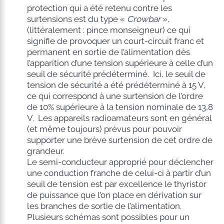
protection qui a été retenu contre les
surtensions est du type «
Crowbar
»,
(littéralement : pince monseigneur) ce qui
signifie de provoquer un court-circuit franc et
permanent en sortie de l’alimentation dès
l’apparition d’une tension supérieure à celle d’un
seuil de sécurité prédéterminé. Ici, le seuil de
tension de sécurité a été prédéterminé à 15 V,
ce qui correspond à une surtension de l’ordre
de 10% supérieure à la tension nominale de 13,8
V. Les appareils radioamateurs sont en général
(et même toujours) prévus pour pouvoir
supporter une brève surtension de cet ordre de
grandeur.
Le semi-conducteur approprié pour déclencher
une conduction franche de celui-ci à partir d’un
seuil de tension est par excellence le thyristor
de puissance que l’on place en dérivation sur
les branches de sortie de l’alimentation.
Plusieurs schémas sont possibles pour un