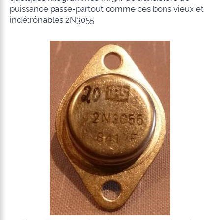
puissance passe-partout comme ces bons vieux et
indétrônables 2N3055