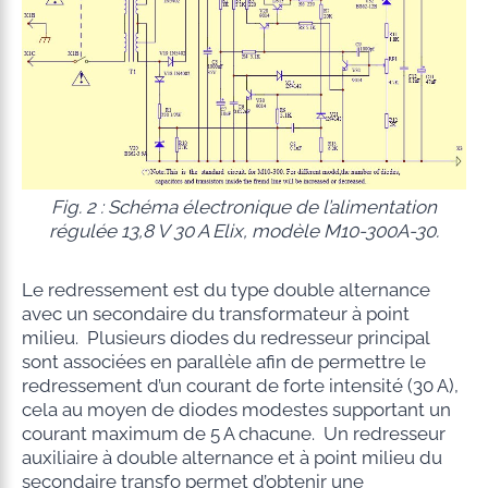
Fig. 2 : Schéma électronique de l’alimentation
régulée 13,8 V 30 A Elix, modèle M10-300A-30.
Le redressement est du type double alternance
avec un secondaire du transformateur à point
milieu. Plusieurs diodes du redresseur principal
sont associées en parallèle afin de permettre le
redressement d’un courant de forte intensité (30 A),
cela au moyen de diodes modestes supportant un
courant maximum de 5 A chacune. Un redresseur
auxiliaire à double alternance et à point milieu du
secondaire transfo permet d’obtenir une