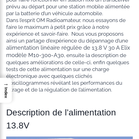
prévu au départ pour une station mobile alimentée
par la batterie d’un véhicule automobile.
Dans l’esprit OM Radioamateur, nous essayons de
faire le maximum à petit prix grâce à notre
expérience et savoir-faire. Nous vous proposons
ainsi un partage d’expérience du dépannage d’une
alimentation linéaire régulée de 13,8 V 30 A Elix
modèle M10-300-A30,
ensuite la description de
quelques améliorations de celle-ci, enfin quelques
tests de cette alimentation sur une charge
électronique avec quelques clichés
d’oscillogrammes révélant les performances du
→
filtrage et de la régulation de l’alimentation.
Index
Description de l’alimentation
13.8V