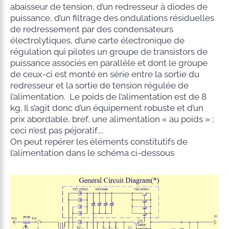
abaisseur de tension, d’un redresseur à diodes de
puissance, d’un filtrage des ondulations résiduelles
de redressement par des condensateurs
électrolytiques, d’une carte électronique de
régulation qui pilotes un groupe de transistors de
puissance associés en parallèle et dont le groupe
de ceux-ci est monté en série entre la sortie du
redresseur et la sortie de tension régulée de
l’alimentation. Le poids de l’alimentation est de 8
kg. Il s’agit donc d’un équipement robuste et d’un
prix abordable, bref, une alimentation « au poids » ;
ceci n’est pas péjoratif....
On peut repérer les éléments constitutifs de
l’alimentation dans le schéma ci-dessous