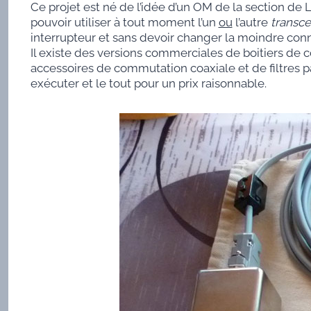
Ce projet est né de l’idée d’un OM de la section d
pouvoir utiliser à tout moment l’un
ou
l’autre
transce
interrupteur et sans devoir changer la moindre connex
Il existe des versions commerciales de boitiers de 
accessoires de commutation coaxiale et de filtres p
exécuter et le tout pour un prix raisonnable.