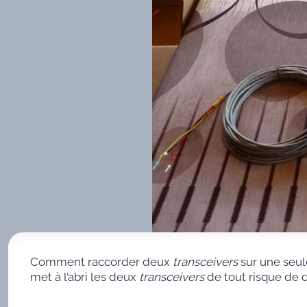
Comment raccorder deux
transceivers
sur une seul
met à l’abri les deux
transceivers
de tout risque de d