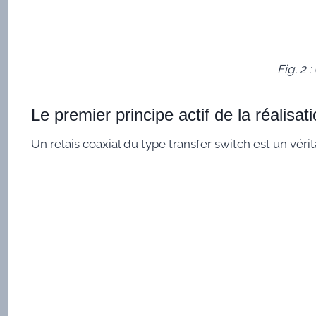
Fig. 2
Le premier principe actif de la réalisat
Un relais coaxial du type transfer switch est un véri