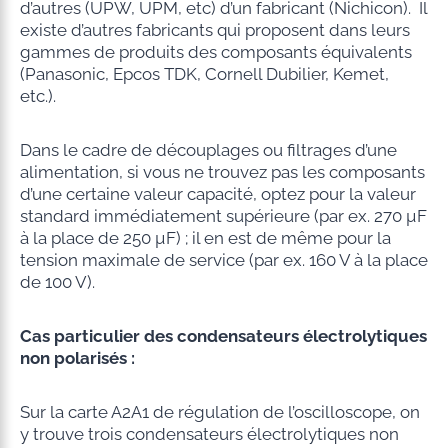
d’autres (UPW, UPM, etc) d’un fabricant (Nichicon). Il
existe d’autres fabricants qui proposent dans leurs
gammes de produits des composants équivalents
(Panasonic, Epcos TDK, Cornell Dubilier, Kemet,
etc.).
Dans le cadre de découplages ou filtrages d’une
alimentation, si vous ne trouvez pas les composants
d’une certaine valeur capacité, optez pour la valeur
standard immédiatement supérieure (par ex. 270 µF
à la place de 250 µF) ; il en est de même pour la
tension maximale de service (par ex. 160 V à la place
de 100 V).
Cas particulier des condensateurs électrolytiques
non polarisés :
Sur la carte A2A1 de régulation de l’oscilloscope, on
y trouve trois condensateurs électrolytiques non