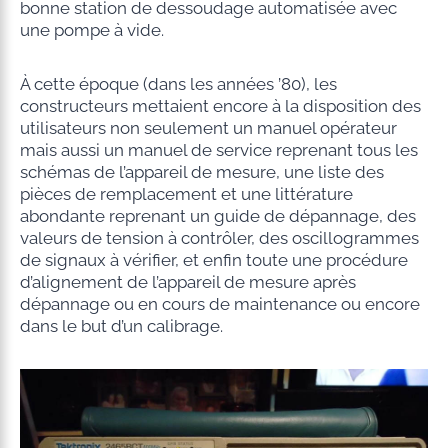
bonne station de dessoudage automatisée avec
une pompe à vide.
À cette époque (dans les années ’80), les
constructeurs mettaient encore à la disposition des
utilisateurs non seulement un manuel opérateur
mais aussi un manuel de service reprenant tous les
schémas de l’appareil de mesure, une liste des
pièces de remplacement et une littérature
abondante reprenant un guide de dépannage, des
valeurs de tension à contrôler, des oscillogrammes
de signaux à vérifier, et enfin toute une procédure
d’alignement de l’appareil de mesure après
dépannage ou en cours de maintenance ou encore
dans le but d’un calibrage.