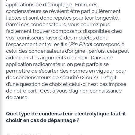
applications de découplage. Enfin, ces
condensateurs se révèlent être particulièrement
fiables et sont donc réputés pour leur longévité.
Parmi ces condensateurs, vous pourrez plus
facilement trouver (composants disponibles chez
vos fournisseurs favoris) des modèles dont
l’espacement entre les fils (
Pin Pitch
) correspond à
celui des condensateurs d’origine ; parfois, cela peut
aider dans les arguments de choix. Dans une
application radioamateur, on peut parfois se
permettre de s’écarter des normes en vigueur pour
des condensateurs de sécurité (X ou Y). Il s’agit
d’une question de choix et celui-ci n’est pas imposé
de notre part. C’est à vous d’agir en connaissance
de cause.
Quel type de condensateur électrolytique faut-il
choisir en cas de dépannage ?