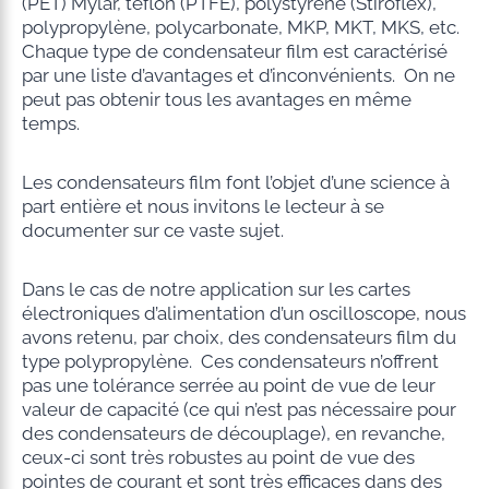
(PET) Mylar, téflon (PTFE), polystyrène (Stiroflex),
polypropylène, polycarbonate, MKP, MKT, MKS, etc.
Chaque type de condensateur film est caractérisé
par une liste d’avantages et d’inconvénients. On ne
peut pas obtenir tous les avantages en même
temps.
Les condensateurs film font l’objet d’une science à
part entière et nous invitons le lecteur à se
documenter sur ce vaste sujet.
Dans le cas de notre application sur les cartes
électroniques d’alimentation d’un oscilloscope, nous
avons retenu, par choix, des condensateurs film du
type polypropylène. Ces condensateurs n’offrent
pas une tolérance serrée au point de vue de leur
valeur de capacité (ce qui n’est pas nécessaire pour
des condensateurs de découplage), en revanche,
ceux-ci sont très robustes au point de vue des
pointes de courant et sont très efficaces dans des