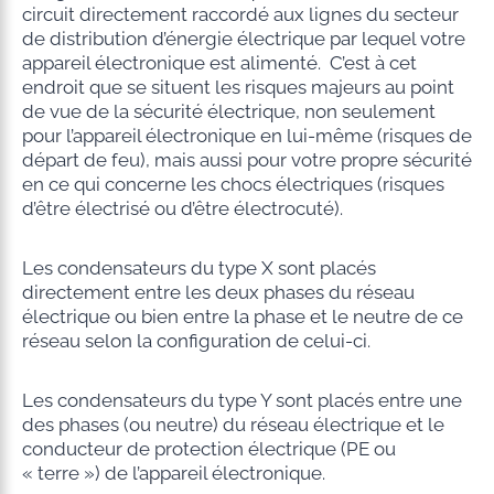
circuit directement raccordé aux lignes du secteur
de distribution d’énergie électrique par lequel votre
appareil électronique est alimenté. C’est à cet
endroit que se situent les risques majeurs au point
de vue de la sécurité électrique, non seulement
pour l’appareil électronique en lui-même (risques de
départ de feu), mais aussi pour votre propre sécurité
en ce qui concerne les chocs électriques (risques
d’être électrisé ou d’être électrocuté).
Les condensateurs du type X sont placés
directement entre les deux phases du réseau
électrique ou bien entre la phase et le neutre de ce
réseau selon la configuration de celui-ci.
Les condensateurs du type Y sont placés entre une
des phases (ou neutre) du réseau électrique et le
conducteur de protection électrique (PE ou
« terre ») de l’appareil électronique.