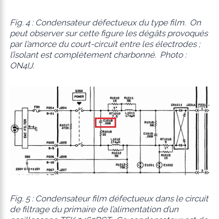
Fig. 4 : Condensateur défectueux du type film. On
peut observer sur cette figure les dégâts provoqués
par l’amorce du court-circuit entre les électrodes ;
l’isolant est complètement charbonné. Photo :
ON4IJ.
Fig. 5 : Condensateur film défectueux dans le circuit
de filtrage du primaire de l’alimentation d’un