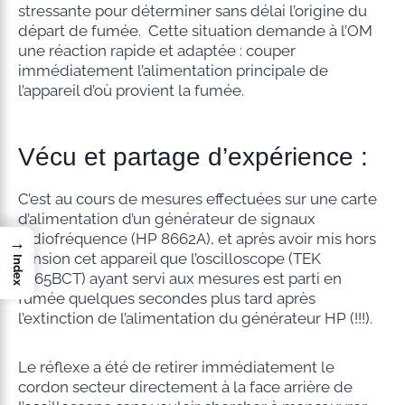
stressante pour déterminer sans délai l’origine du
départ de fumée. Cette situation demande à l’OM
une réaction rapide et adaptée : couper
immédiatement l’alimentation principale de
l’appareil d’où provient la fumée.
Vécu et partage d’expérience :
C’est au cours de mesures effectuées sur une carte
d’alimentation d’un générateur de signaux
radiofréquence (HP 8662A), et après avoir mis hors
→
tension cet appareil que l’oscilloscope (TEK
Index
2465BCT) ayant servi aux mesures est parti en
fumée quelques secondes plus tard après
l’extinction de l’alimentation du générateur HP (!!!).
Le réflexe a été de retirer immédiatement le
cordon secteur directement à la face arrière de