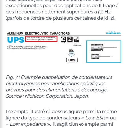
exceptionnelles pour des applications de filtrage à
des fréquences nettement supérieures à 50 Hz
(parfois de l’ordre de plusieurs centaines de kHz).
Fig. 7 : Exemple d’appellation de condensateurs
électrolytiques pour applications spécifiques
prévues pour des alimentations à découpage.
Source : Nichicon Corporation, Japon.
L’exemple illustré ci-dessus figure parmi la même
lignée du type de condensateurs «
Low ESR
» ou
«
Low Impedance
». Il s’agit d’un exemple parmi