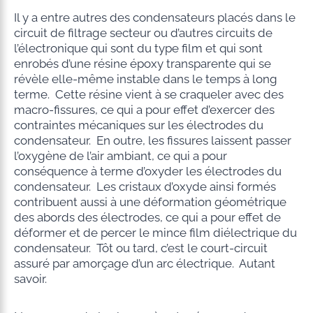
Il y a entre autres des condensateurs placés dans le
circuit de filtrage secteur ou d’autres circuits de
l’électronique qui sont du type film et qui sont
enrobés d’une résine époxy transparente qui se
révèle elle-même instable dans le temps à long
terme. Cette résine vient à se craqueler avec des
macro-fissures, ce qui a pour effet d’exercer des
contraintes mécaniques sur les électrodes du
condensateur. En outre, les fissures laissent passer
l’oxygène de l’air ambiant, ce qui a pour
conséquence à terme d’oxyder les électrodes du
condensateur. Les cristaux d’oxyde ainsi formés
contribuent aussi à une déformation géométrique
des abords des électrodes, ce qui a pour effet de
déformer et de percer le mince film diélectrique du
condensateur. Tôt ou tard, c’est le court-circuit
assuré par amorçage d’un arc électrique. Autant
savoir.