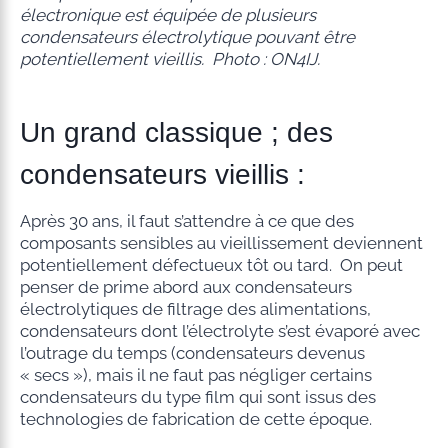
électronique est équipée de plusieurs
condensateurs électrolytique pouvant être
potentiellement vieillis. Photo : ON4IJ.
Un grand classique ; des
condensateurs vieillis :
Après 30 ans, il faut s’attendre à ce que des
composants sensibles au vieillissement deviennent
potentiellement défectueux tôt ou tard. On peut
penser de prime abord aux condensateurs
électrolytiques de filtrage des alimentations,
condensateurs dont l’électrolyte s’est évaporé avec
l’outrage du temps (condensateurs devenus
« secs »), mais il ne faut pas négliger certains
condensateurs du type film qui sont issus des
technologies de fabrication de cette époque.