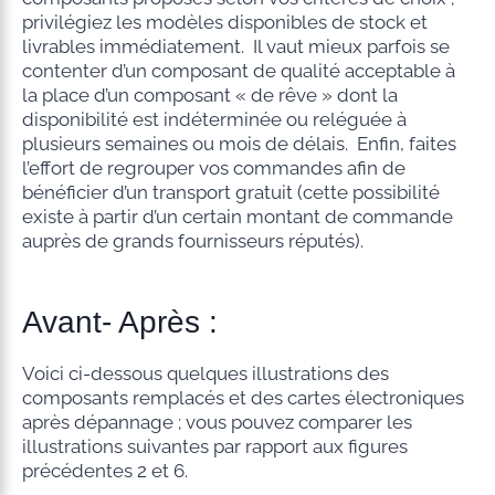
privilégiez les modèles disponibles de stock et
livrables immédiatement. Il vaut mieux parfois se
contenter d’un composant de qualité acceptable à
la place d’un composant « de rêve » dont la
disponibilité est indéterminée ou reléguée à
plusieurs semaines ou mois de délais. Enfin, faites
l’effort de regrouper vos commandes afin de
bénéficier d’un transport gratuit (cette possibilité
existe à partir d’un certain montant de commande
auprès de grands fournisseurs réputés).
Avant- Après :
Voici ci-dessous quelques illustrations des
composants remplacés et des cartes électroniques
après dépannage ; vous pouvez comparer les
illustrations suivantes par rapport aux figures
précédentes 2 et 6.