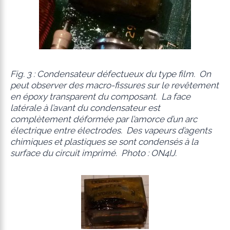
Fig. 3 : Condensateur défectueux du type film. On
peut observer des macro-fissures sur le revêtement
en époxy transparent du composant. La face
latérale à l’avant du condensateur est
complètement déformée par l’amorce d’un arc
électrique entre électrodes. Des vapeurs d’agents
chimiques et plastiques se sont condensés à la
surface du circuit imprimé. Photo : ON4IJ.