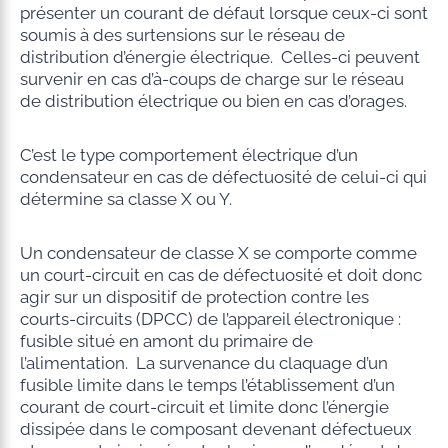
présenter un courant de défaut lorsque ceux-ci sont
soumis à des surtensions sur le réseau de
distribution d’énergie électrique. Celles-ci peuvent
survenir en cas d’à-coups de charge sur le réseau
de distribution électrique ou bien en cas d’orages.
C’est le type comportement électrique d’un
condensateur en cas de défectuosité de celui-ci qui
détermine sa classe X ou Y.
Un condensateur de classe X se comporte comme
un court-circuit en cas de défectuosité et doit donc
agir sur un dispositif de protection contre les
courts-circuits (DPCC) de l’appareil électronique :
fusible situé en amont du primaire de
l’alimentation. La survenance du claquage d’un
fusible limite dans le temps l’établissement d’un
courant de court-circuit et limite donc l’énergie
dissipée dans le composant devenant défectueux