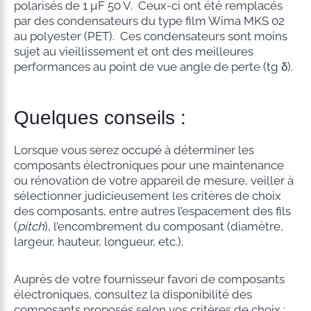
polarisés de 1 µF 50 V. Ceux-ci ont été remplacés
par des condensateurs du type film Wima MKS 02
au polyester (PET). Ces condensateurs sont moins
sujet au vieillissement et ont des meilleures
performances au point de vue angle de perte (tg δ).
Quelques conseils :
Lorsque vous serez occupé à déterminer les
composants électroniques pour une maintenance
ou rénovation de votre appareil de mesure, veiller à
sélectionner judicieusement les critères de choix
des composants, entre autres l’espacement des fils
(
pitch
), l’encombrement du composant (diamètre,
largeur, hauteur, longueur, etc.).
Auprès de votre fournisseur favori de composants
électroniques, consultez la disponibilité des
composants proposés selon vos critères de choix ;