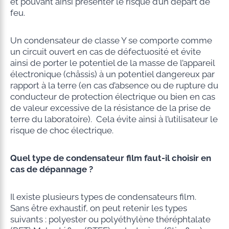
et pouvant ainsi présenter le risque d’un départ de
feu.
Un condensateur de classe Y se comporte comme
un circuit ouvert en cas de défectuosité et évite
ainsi de porter le potentiel de la masse de l’appareil
électronique (châssis) à un potentiel dangereux par
rapport à la terre (en cas d’absence ou de rupture du
conducteur de protection électrique ou bien en cas
de valeur excessive de la résistance de la prise de
terre du laboratoire). Cela évite ainsi à l’utilisateur le
risque de choc électrique.
Quel type de condensateur film faut-il choisir en
cas de dépannage ?
Il existe plusieurs types de condensateurs film.
Sans être exhaustif, on peut retenir les types
suivants : polyester ou polyéthylène théréphtalate