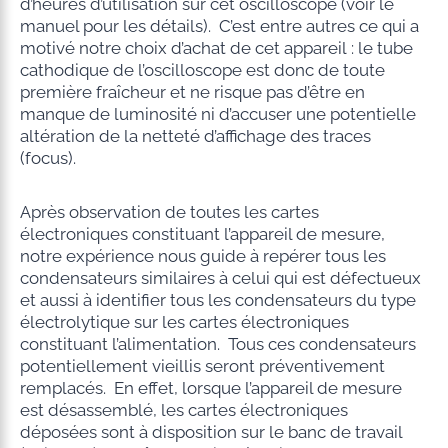
d’heures d’utilisation sur cet oscilloscope (voir le
manuel pour les détails). C’est entre autres ce qui a
motivé notre choix d’achat de cet appareil : le tube
cathodique de l’oscilloscope est donc de toute
première fraîcheur et ne risque pas d’être en
manque de luminosité ni d’accuser une potentielle
altération de la netteté d’affichage des traces
(focus).
Après observation de toutes les cartes
électroniques constituant l’appareil de mesure,
notre expérience nous guide à repérer tous les
condensateurs similaires à celui qui est défectueux
et aussi à identifier tous les condensateurs du type
électrolytique sur les cartes électroniques
constituant l’alimentation. Tous ces condensateurs
potentiellement vieillis seront préventivement
remplacés. En effet, lorsque l’appareil de mesure
est désassemblé, les cartes électroniques
déposées sont à disposition sur le banc de travail