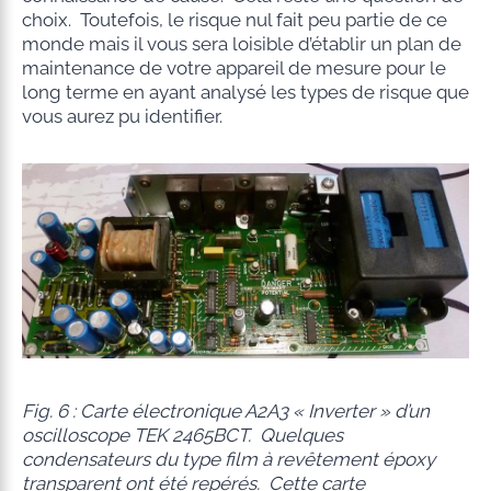
choix. Toutefois, le risque nul fait peu partie de ce
monde mais il vous sera loisible d’établir un plan de
maintenance de votre appareil de mesure pour le
long terme en ayant analysé les types de risque que
vous aurez pu identifier.
Fig. 6 : Carte électronique A2A3 « Inverter » d’un
oscilloscope TEK 2465BCT. Quelques
condensateurs du type film à revêtement époxy
transparent ont été repérés. Cette carte