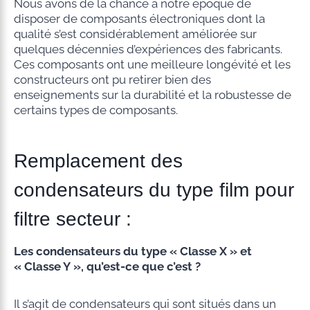
Nous avons de la chance à notre époque de
disposer de composants électroniques dont la
qualité s’est considérablement améliorée sur
quelques décennies d’expériences des fabricants.
Ces composants ont une meilleure longévité et les
constructeurs ont pu retirer bien des
enseignements sur la durabilité et la robustesse de
certains types de composants.
Remplacement des
condensateurs du type film pour
filtre secteur :
Les condensateurs du type « Classe X » et
« Classe Y », qu’est-ce que c’est ?
Il s’agit de condensateurs qui sont situés dans un