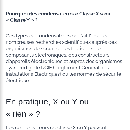
Pourquoi des condensateurs « Classe X » ou
« Classe Y »
?
Ces types de condensateurs ont fait l’objet de
nombreuses recherches scientifiques auprès des
organismes de sécurité, des fabricants de
composants électroniques, des constructeurs
d’appareils électroniques et auprès des organismes
ayant rédigé le RGIE (Règlement Général des
Installations Électriques) ou les normes de sécurité
électrique.
En pratique, X ou Y ou
« rien » ?
Les condensateurs de classe X ou Y peuvent