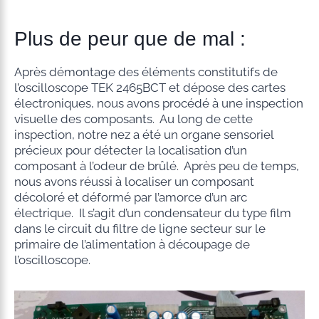
Plus de peur que de mal :
Après démontage des éléments constitutifs de
l’oscilloscope TEK 2465BCT et dépose des cartes
électroniques, nous avons procédé à une inspection
visuelle des composants. Au long de cette
inspection, notre nez a été un organe sensoriel
précieux pour détecter la localisation d’un
composant à l’odeur de brûlé. Après peu de temps,
nous avons réussi à localiser un composant
décoloré et déformé par l’amorce d’un arc
électrique. Il s’agit d’un condensateur du type film
dans le circuit du filtre de ligne secteur sur le
primaire de l’alimentation à découpage de
l’oscilloscope.