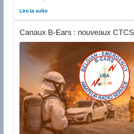
Lire la suite
Canaux B-Ears : nouveaux CTC