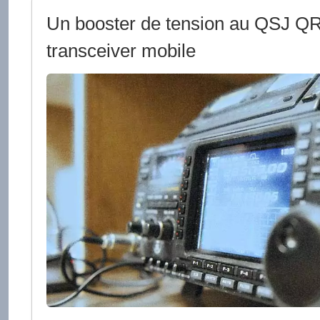
Un booster de tension au QSJ Q
transceiver mobile