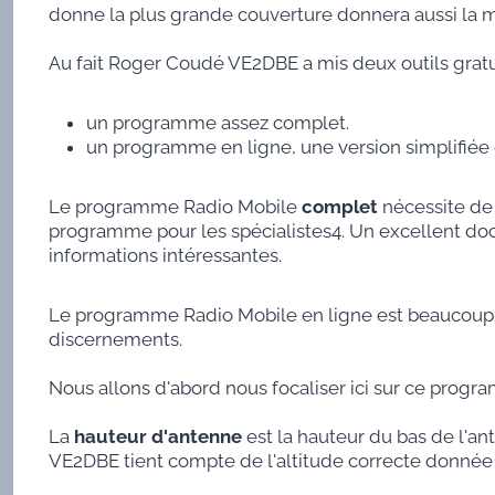
donne la plus grande couverture donnera aussi la me
Au fait Roger Coudé VE2DBE a mis deux outils gratu
un programme assez complet.
un programme en ligne, une version simplifiée
Le programme Radio Mobile
complet
nécessite de
programme pour les spécialistes4. Un excellent d
informations intéressantes.
Le programme Radio Mobile en ligne est beaucoup plu
discernements.
Nous allons d'abord nous focaliser ici sur ce progra
La
hauteur d'antenne
est la hauteur du bas de l'a
VE2DBE tient compte de l'altitude correcte donnée 