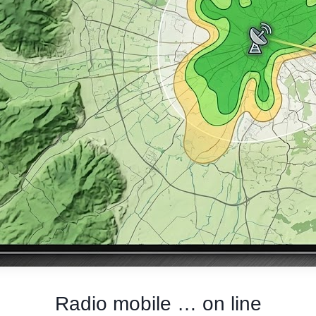
Radio mobile … on line