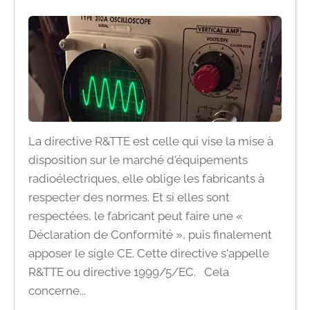
La directive R&TTE est celle qui vise la mise à
disposition sur le marché d'équipements
radioélectriques, elle oblige les fabricants à
respecter des normes. Et si elles sont
respectées, le fabricant peut faire une «
Déclaration de Conformité », puis finalement
apposer le sigle CE. Cette directive s'appelle
R&TTE ou directive 1999/5/EC. Cela
concerne...