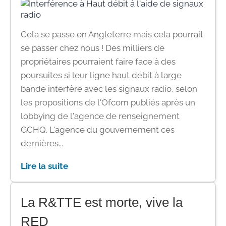
Cela se passe en Angleterre mais cela pourrait
se passer chez nous ! Des milliers de
propriétaires pourraient faire face à des
poursuites si leur ligne haut débit à large
bande interfère avec les signaux radio, selon
les propositions de l'Ofcom publiés après un
lobbying de l'agence de renseignement
GCHQ. L'agence du gouvernement ces
dernières...
Lire la suite
La R&TTE est morte, vive la
RED