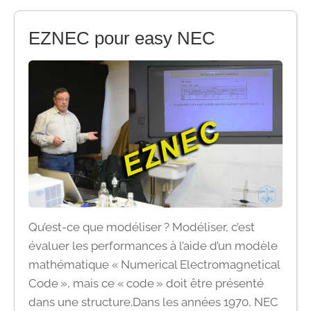
EZNEC pour easy NEC
Qu’est-ce que modéliser ? Modéliser, c’est
évaluer les performances à l’aide d’un modèle
mathématique « Numerical Electromagnetical
Code », mais ce « code » doit être présenté
dans une structure.Dans les années 1970, NEC