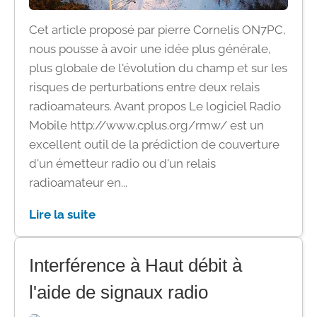
Cet article proposé par pierre Cornelis ON7PC,
nous pousse à avoir une idée plus générale,
plus globale de l'évolution du champ et sur les
risques de perturbations entre deux relais
radioamateurs. Avant propos Le logiciel Radio
Mobile http://www.cplus.org/rmw/ est un
excellent outil de la prédiction de couverture
d'un émetteur radio ou d'un relais
radioamateur en...
Lire la suite
Interférence à Haut débit à
l'aide de signaux radio