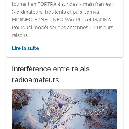
tournait en FORTRAN sur des « main frames »
(= ordinateurs) très lents et puis il arriva
MININEC, EZNEC, NEC-Win-Plus et MANNA.
Pourquoi modéliser des antennes ? Plusieurs
raisons...
Lire la suite
Interférence entre relais
radioamateurs