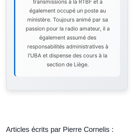
transmissions à la RTBF et a
également occupé un poste au
ministère. Toujours animé par sa
passion pour la radio amateur, il a
également assumé des
responsabilités administratives à
l'UBA et dispense des cours à la
section de Liège.
Articles écrits par Pierre Cornelis :