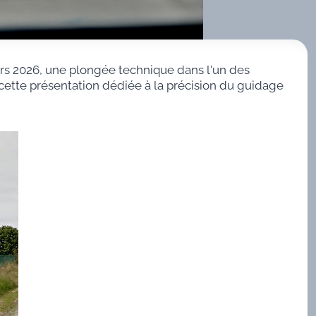
rs 2026, une plongée technique dans l'un des
 cette présentation dédiée à la précision du guidage