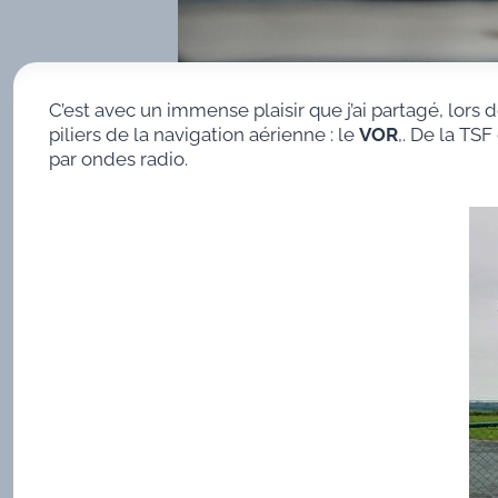
C’est avec un immense plaisir que j’ai partagé, lors 
piliers de la navigation aérienne : le
VOR
,. De la TS
par ondes radio.