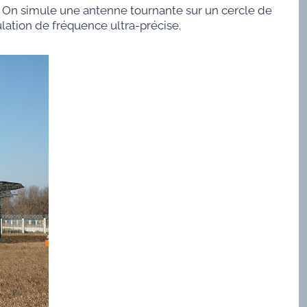
. On simule une antenne tournante sur un cercle de
ulation de fréquence ultra-précise.