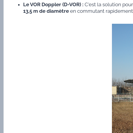
Le VOR Doppler (D-VOR) :
C'est la solution pour
13,5 m de diamètre
en commutant rapidemen