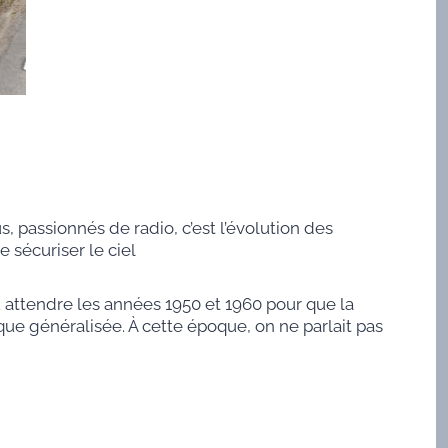
, passionnés de radio, c’est l’évolution des
 sécuriser le ciel
lu attendre les années 1950 et 1960 pour que la
e généralisée. À cette époque, on ne parlait pas