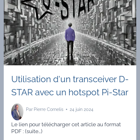
Utilisation d'un transceiver D-
STAR avec un hotspot Pi-Star
Par
Pierre Cornelis
24 juin 2024
Le lien pour télécharger cet article au format
PDF : (suite…)