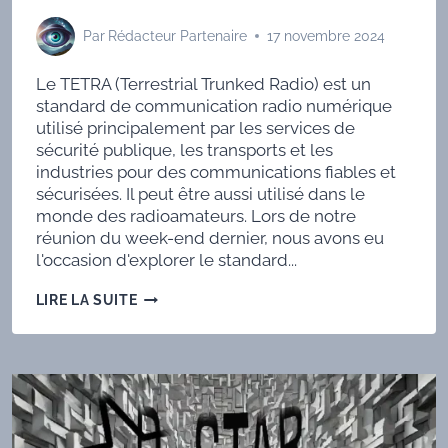
Par
Rédacteur Partenaire
17 novembre 2024
Le TETRA (Terrestrial Trunked Radio) est un
standard de communication radio numérique
utilisé principalement par les services de
sécurité publique, les transports et les
industries pour des communications fiables et
sécurisées. Il peut être aussi utilisé dans le
monde des radioamateurs. Lors de notre
réunion du week-end dernier, nous avons eu
l'occasion d'explorer le standard...
LE
LIRE LA SUITE
TETRA