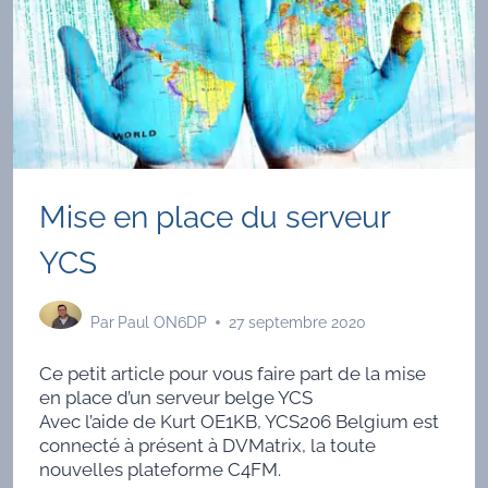
Mise en place du serveur
YCS
Par
Paul ON6DP
27 septembre 2020
Ce petit article pour vous faire part de la mise
en place d’un serveur belge YCS
Avec l’aide de Kurt OE1KB, YCS206 Belgium est
connecté à présent à DVMatrix, la toute
nouvelles plateforme C4FM.