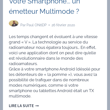
Votre Smartphone... un
émetteur Multimode ?
Par
Paul ON6DP
26 février 2020
Les temps changent et évoluent à une vitesse
grand « V ». La technologie au service du
radioamateur nous épatera toujours… En effet,
voici une application dont on peut dire qu’elle
est révolutionnaire dans le monde des
radioamateurs.
Grâce à votre smartphone Android (désolé pour
les détenteurs de « la pomme »), vous avez la
possibilité de trafiquer dans de nombreux
modes numériques, comme si votre
smartphone ou tablettes Android était un TX
multimode.
VOTRE
LIRE LA SUITE
SMARTPHONE...