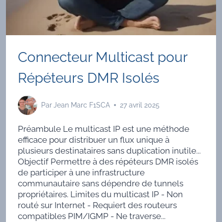
Connecteur Multicast pour
Répéteurs DMR Isolés
Par
Jean Marc F1SCA
27 avril 2025
Préambule Le multicast IP est une méthode
efficace pour distribuer un flux unique à
plusieurs destinataires sans duplication inutile...
Objectif Permettre à des répéteurs DMR isolés
de participer à une infrastructure
communautaire sans dépendre de tunnels
propriétaires. Limites du multicast IP - Non
routé sur Internet - Requiert des routeurs
compatibles PIM/IGMP - Ne traverse...