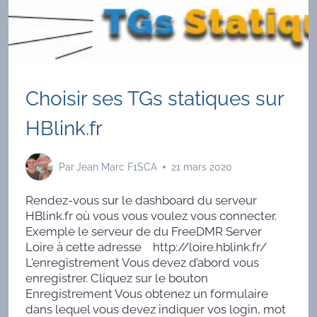
Choisir ses TGs statiques sur
HBlink.fr
Par
Jean Marc F1SCA
21 mars 2020
Rendez-vous sur le dashboard du serveur
HBlink.fr où vous vous voulez vous connecter.
Exemple le serveur de du FreeDMR Server
Loire à cette adresse http://loire.hblink.fr/
L'enregistrement Vous devez d’abord vous
enregistrer. Cliquez sur le bouton
Enregistrement Vous obtenez un formulaire
dans lequel vous devez indiquer vos login, mot