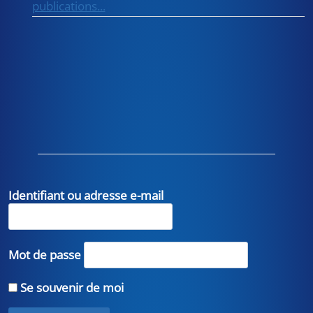
publications...
Identifiant ou adresse e-mail
Mot de passe
Se souvenir de moi