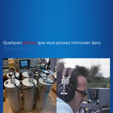
Quelques
photos
que vous pouvez retrouver dans
"Radio-Souvenir"