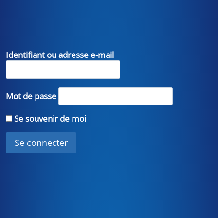
Identifiant ou adresse e-mail
Mot de passe
Se souvenir de moi