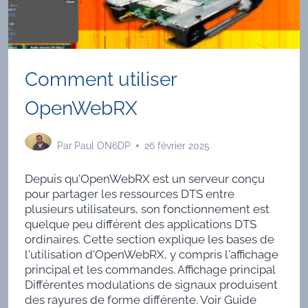
Comment utiliser
OpenWebRX
Par
Paul ON6DP
26 février 2025
Depuis qu'OpenWebRX est un serveur conçu
pour partager les ressources DTS entre
plusieurs utilisateurs, son fonctionnement est
quelque peu différent des applications DTS
ordinaires. Cette section explique les bases de
l'utilisation d'OpenWebRX, y compris l'affichage
principal et les commandes. Affichage principal
Différentes modulations de signaux produisent
des rayures de forme différente. Voir Guide