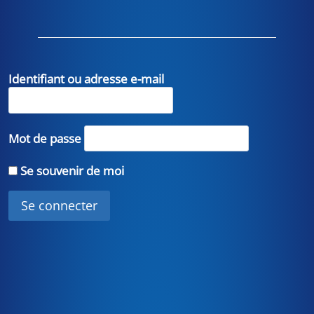
Identifiant ou adresse e-mail
Mot de passe
Se souvenir de moi