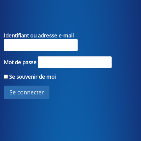
Identifiant ou adresse e-mail
Mot de passe
Se souvenir de moi