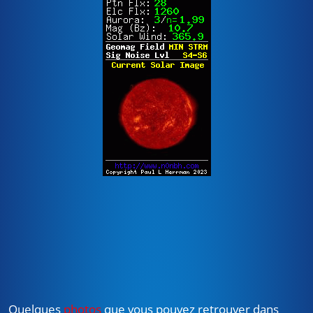
Quelques
photos
que vous pouvez retrouver dans