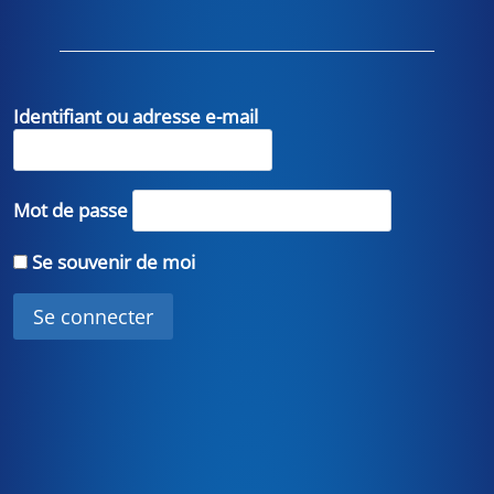
Identifiant ou adresse e-mail
Mot de passe
Se souvenir de moi