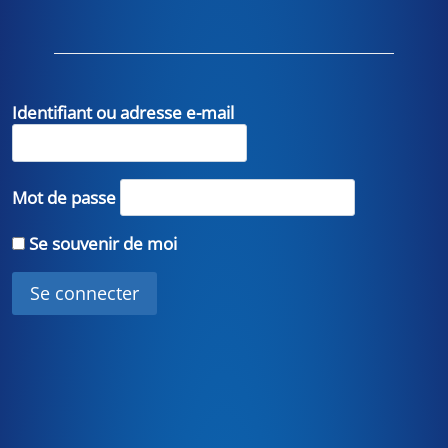
Identifiant ou adresse e-mail
Mot de passe
Se souvenir de moi