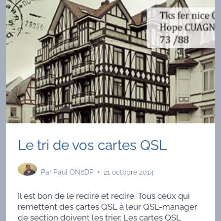
Le tri de vos cartes QSL
Par
Paul ON6DP
21 octobre 2014
Il est bon de le redire et redire. Tous ceux qui
remettent des cartes QSL à leur QSL-manager
de section doivent les trier. Les cartes QSL