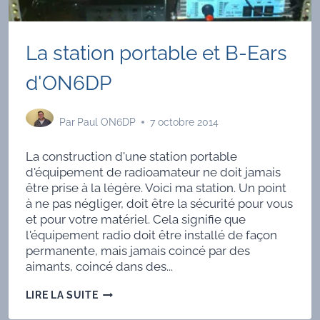
La station portable et B-Ears
d'ON6DP
Par
Paul ON6DP
7 octobre 2014
La construction d'une station portable
d'équipement de radioamateur ne doit jamais
être prise à la légère. Voici ma station. Un point
à ne pas négliger, doit être la sécurité pour vous
et pour votre matériel. Cela signifie que
l'équipement radio doit être installé de façon
permanente, mais jamais coincé par des
aimants, coincé dans des...
LA
LIRE LA SUITE
STATION
PORTABLE