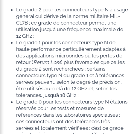
Le grade 2 pour les connecteurs type N à usage
général qui dérive de la norme militaire MIL-
C17B ; ce grade de connecteur permet une
utilisation jusqu’à une fréquence maximale de
12 GHz ;
Le grade 1 pour les connecteurs type N de
haute performance particulièrement adaptés à
des applications microondes où les pertes de
retour (
Return Loss
) plus favorables que celles
du grade 2 sont recherchées ; certains
connecteurs type N du grade 1 et à tolérances
serrées peuvent, selon le degré de précision,
être utilisés au-delà de 12 GHz et, selon les
tolérances, jusqu’à 18 GHz ;
Le grade 0 pour les connecteurs type N étalons
réservés pour les tests et mesures de
références dans les laboratoires spécialisés ;
ces connecteurs ont des tolérances très
serrées et totalement vérifiées ; c’est ce grade