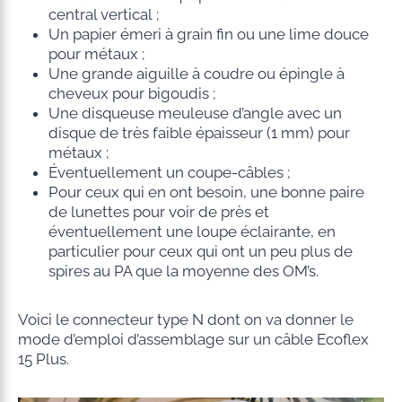
central vertical ;
Un papier émeri à grain fin ou une lime douce
pour métaux ;
Une grande aiguille à coudre ou épingle à
cheveux pour bigoudis ;
Une disqueuse meuleuse d’angle avec un
disque de très faible épaisseur (1 mm) pour
métaux ;
Éventuellement un coupe-câbles ;
Pour ceux qui en ont besoin, une bonne paire
de lunettes pour voir de près et
éventuellement une loupe éclairante, en
particulier pour ceux qui ont un peu plus de
spires au PA que la moyenne des OM’s.
Voici le connecteur type N dont on va donner le
mode d’emploi d’assemblage sur un câble Ecoflex
15 Plus.