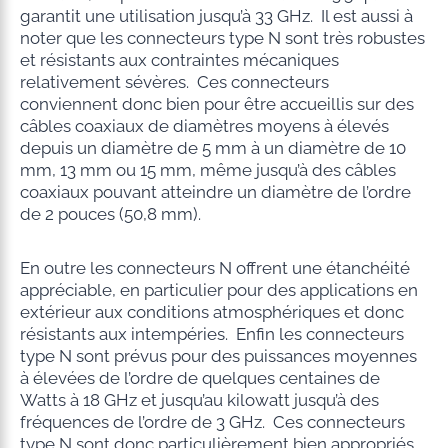
garantit une utilisation jusqu’à 33 GHz. Il est aussi à
noter que les connecteurs type N sont très robustes
et résistants aux contraintes mécaniques
relativement sévères. Ces connecteurs
conviennent donc bien pour être accueillis sur des
câbles coaxiaux de diamètres moyens à élevés
depuis un diamètre de 5 mm à un diamètre de 10
mm, 13 mm ou 15 mm, même jusqu’à des câbles
coaxiaux pouvant atteindre un diamètre de l’ordre
de 2 pouces (50,8 mm).
En outre les connecteurs N offrent une étanchéité
appréciable, en particulier pour des applications en
extérieur aux conditions atmosphériques et donc
résistants aux intempéries. Enfin les connecteurs
type N sont prévus pour des puissances moyennes
à élevées de l’ordre de quelques centaines de
Watts à 18 GHz et jusqu’au kilowatt jusqu’à des
fréquences de l’ordre de 3 GHz. Ces connecteurs
type N sont donc particulièrement bien appropriés