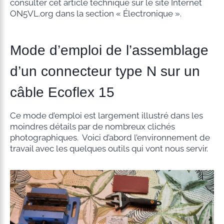
consulter cet article technique sur le site Internet
ON5VL.org dans la section « Électronique ».
Mode d’emploi de l’assemblage
d’un connecteur type N sur un
câble Ecoflex 15
Ce mode d’emploi est largement illustré dans les
moindres détails par de nombreux clichés
photographiques. Voici d’abord l’environnement de
travail avec les quelques outils qui vont nous servir.