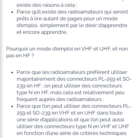
existe des raisons à cela ;
Parce qu’il existe des radioamateurs qui seront
prêts à lire autant de pages pour un mode
d’emploi, simplement par le désir d’apprendre
et encore apprendre.
Pourquoi un mode d’emploi en VHF et UHF, et non
pas en HF ?
Parce que les radioamateurs préfèrent utiliser
majoritairement des connecteurs PL‑259 et SO-
239 en HF ; on peut utiliser des connecteurs
type N en HF, mais cela est relativement peu
fréquent auprès des radioamateurs ;
Parce que l’on peut utiliser des connecteurs PL-
259 et SO-239 en VHF et en UHF dans toute
une série d’applications et que l’on peut aussi
utiliser des connecteurs type N en VHF et UHF
en fonction d’une série de critères techniques.