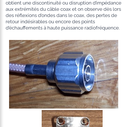
obtient une discontinuité ou disruption d’impédance
aux extrémités du câble coax et on observe dès lors
des réflexions d’ondes dans le coax, des pertes de
retour indésirables ou encore des points
d’échauffements à haute puissance radiofréquence.