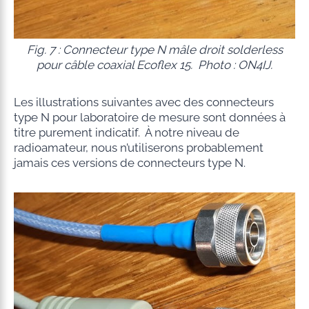
Fig. 7 : Connecteur type N mâle droit solderless
pour câble coaxial Ecoflex 15. Photo : ON4IJ.
Les illustrations suivantes avec des connecteurs
type N pour laboratoire de mesure sont données à
titre purement indicatif. À notre niveau de
radioamateur, nous n’utiliserons probablement
jamais ces versions de connecteurs type N.