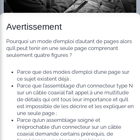
Avertissement
Pourquoi un mode d’emploi d’autant de pages alors
qu’il peut tenir en une seule page comprenant
seulement quatre figures ?
Parce que des modes d’emploi d’une page sur
ce sujet existent déjà ;
Parce que l’assemblage d’un connecteur type N
sur un câble coaxial fait appel à une multitude
de détails qui ont tous leur importance et qu’il
est impossible de les décrire et les expliquer en
une seule page ;
Parce qu’un assemblage soigné et
irréprochable d’un connecteur sur un câble
coaxial demande certains prérequis, de