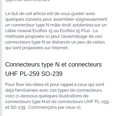
Le but de cet article est de vous guider avec
quelques conseils pour assembler soigneusement
un connecteur type N mâle droit
solderless
sur un
câble coaxial Ecoflex 15 ou Ecoflex 15 Plus. La
méthode proposée ici pour l’assemblage de ces
connecteurs type N se distancie un peu de celles
qui sont proposées sur Internet.
Connecteurs type N et connecteurs
UHF PL-259 SO-239
Pour fixer les idées et pour rappel à ceux qui sont
déjà familiarisés avec ces types de connecteurs,
voici ci-dessous quelques illustrations de
connecteurs type N et de connecteurs UHF PL-259
et SO-239. Commençons par ceux-ci.