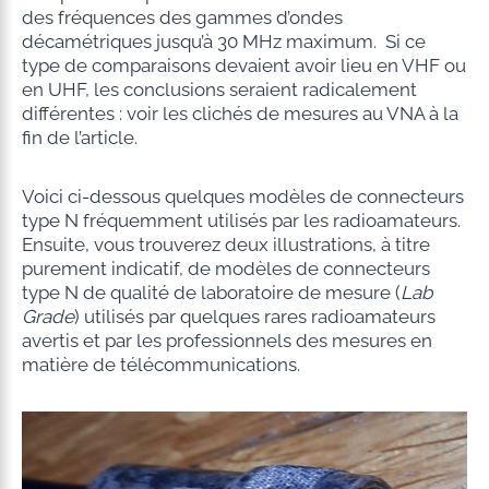
des fréquences des gammes d’ondes
décamétriques jusqu’à 30 MHz maximum. Si ce
type de comparaisons devaient avoir lieu en VHF ou
en UHF, les conclusions seraient radicalement
différentes : voir les clichés de mesures au VNA à la
fin de l’article.
Voici ci-dessous quelques modèles de connecteurs
type N fréquemment utilisés par les radioamateurs.
Ensuite, vous trouverez deux illustrations, à titre
purement indicatif, de modèles de connecteurs
type N de qualité de laboratoire de mesure (
Lab
Grade
) utilisés par quelques rares radioamateurs
avertis et par les professionnels des mesures en
matière de télécommunications.