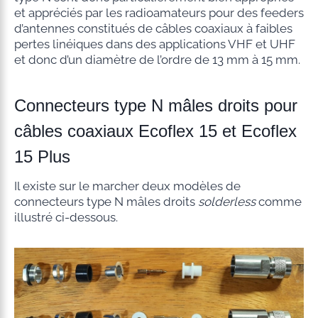
et appréciés par les radioamateurs pour des feeders
d’antennes constitués de câbles coaxiaux à faibles
pertes linéiques dans des applications VHF et UHF
et donc d’un diamètre de l’ordre de 13 mm à 15 mm.
Connecteurs type N mâles droits pour
câbles coaxiaux Ecoflex 15 et Ecoflex
15 Plus
Il existe sur le marcher deux modèles de
connecteurs type N mâles droits
solderless
comme
illustré ci-dessous.