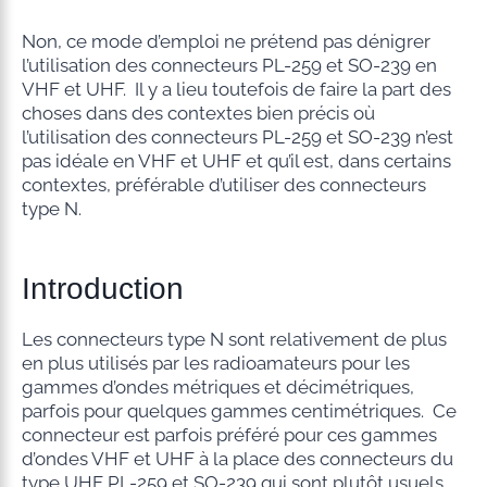
Non, ce mode d’emploi ne prétend pas dénigrer
l’utilisation des connecteurs PL-259 et SO-239 en
VHF et UHF. Il y a lieu toutefois de faire la part des
choses dans des contextes bien précis où
l’utilisation des connecteurs PL-259 et SO-239 n’est
pas idéale en VHF et UHF et qu’il est, dans certains
contextes, préférable d’utiliser des connecteurs
type N.
Introduction
Les connecteurs type N sont relativement de plus
en plus utilisés par les radioamateurs pour les
gammes d’ondes métriques et décimétriques,
parfois pour quelques gammes centimétriques. Ce
connecteur est parfois préféré pour ces gammes
d’ondes VHF et UHF à la place des connecteurs du
type UHF PL-259 et SO-239 qui sont plutôt usuels