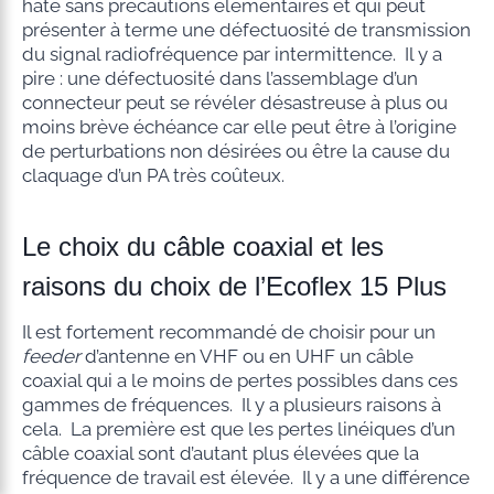
hâte sans précautions élémentaires et qui peut
présenter à terme une défectuosité de transmission
du signal radiofréquence par intermittence. Il y a
pire : une défectuosité dans l’assemblage d’un
connecteur peut se révéler désastreuse à plus ou
moins brève échéance car elle peut être à l’origine
de perturbations non désirées ou être la cause du
claquage d’un PA très coûteux.
Le choix du câble coaxial et les
raisons du choix de l’Ecoflex 15 Plus
Il est fortement recommandé de choisir pour un
feeder
d’antenne en VHF ou en UHF un câble
coaxial qui a le moins de pertes possibles dans ces
gammes de fréquences. Il y a plusieurs raisons à
cela. La première est que les pertes linéiques d’un
câble coaxial sont d’autant plus élevées que la
fréquence de travail est élevée. Il y a une différence