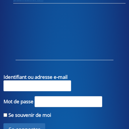
Identifiant ou adresse e-mail
Mot de passe
Se souvenir de moi