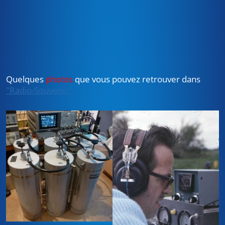
Quelques
photos
que vous pouvez retrouver dans
"Radio-Souvenir"