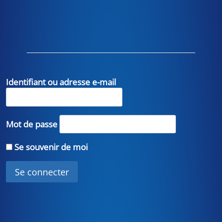
Identifiant ou adresse e-mail
Mot de passe
Se souvenir de moi