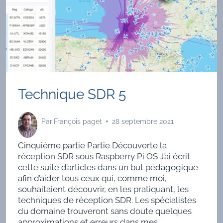
Technique SDR 5
Par
François paget
28 septembre 2021
Cinquième partie Partie Découverte la
réception SDR sous Raspberry Pi OS J’ai écrit
cette suite d’articles dans un but pédagogique
afin d’aider tous ceux qui, comme moi,
souhaitaient découvrir, en les pratiquant, les
techniques de réception SDR. Les spécialistes
du domaine trouveront sans doute quelques
approximations et erreurs dans mes