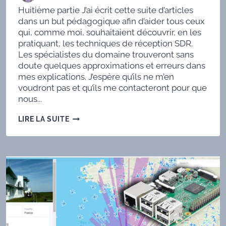
Huitième partie J’ai écrit cette suite d’articles
dans un but pédagogique afin d’aider tous ceux
qui, comme moi, souhaitaient découvrir, en les
pratiquant, les techniques de réception SDR.
Les spécialistes du domaine trouveront sans
doute quelques approximations et erreurs dans
mes explications. J’espère qu’ils ne m’en
voudront pas et qu’ils me contacteront pour que
nous...
TECHNIQUE
LIRE LA SUITE
SDR
8