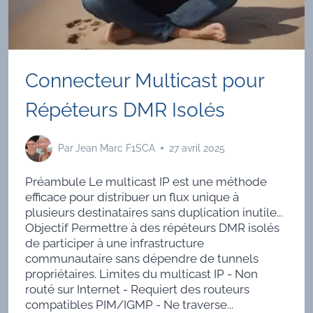
Connecteur Multicast pour
Répéteurs DMR Isolés
Par
Jean Marc F1SCA
27 avril 2025
Préambule Le multicast IP est une méthode
efficace pour distribuer un flux unique à
plusieurs destinataires sans duplication inutile...
Objectif Permettre à des répéteurs DMR isolés
de participer à une infrastructure
communautaire sans dépendre de tunnels
propriétaires. Limites du multicast IP - Non
routé sur Internet - Requiert des routeurs
compatibles PIM/IGMP - Ne traverse...