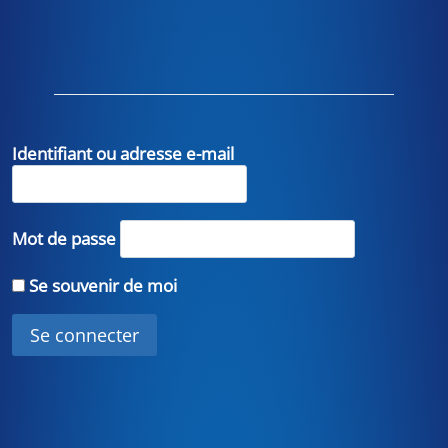
Identifiant ou adresse e-mail
Mot de passe
Se souvenir de moi