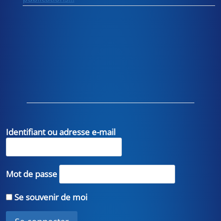
Identifiant ou adresse e-mail
Mot de passe
Se souvenir de moi