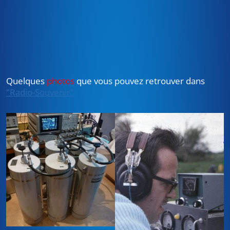
Quelques
photos
que vous pouvez retrouver dans
"Radio-Souvenir"