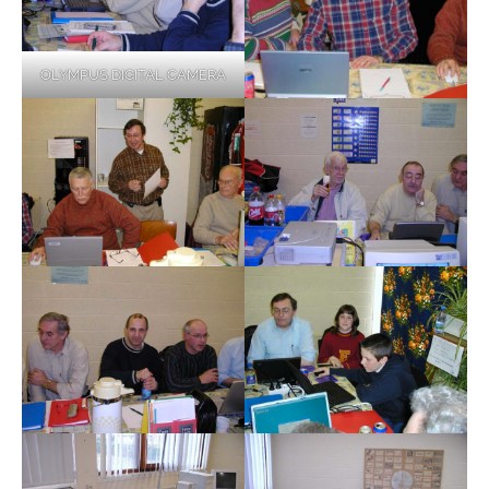
OLYMPUS DIGITAL CAMERA