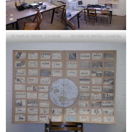
OLYMPUS DIGITAL CAMERA
OLYMPUS DIGITAL CAMERA