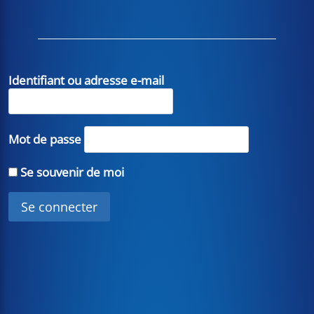
Identifiant ou adresse e-mail
Mot de passe
Se souvenir de moi