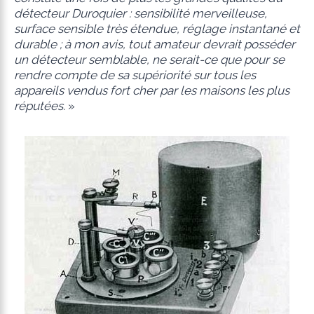
détecteur Duroquier : sensibilité merveilleuse,
surface sensible très étendue, réglage instantané et
durable ; à mon avis, tout amateur devrait posséder
un détecteur semblable, ne serait-ce que pour se
rendre compte de sa supériorité sur tous les
appareils vendus fort cher par les maisons les plus
réputées.
»