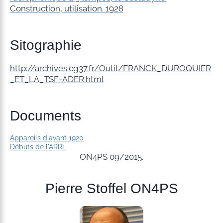
Construction, utilisation. 1928
Sitographie
http://archives.cg37.fr/Outil/FRANCK_DUROQUIER
_ET_LA_TSF-ADER.html
Documents
Appareils d'avant 1920
Débuts de l'ARRL
ON4PS 09/2015.
Pierre Stoffel ON4PS