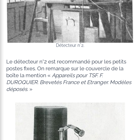
Détecteur n°2.
Le détecteur n°2 est recommandé pour les petits
postes fixes. On remarque sur le couvercle de la
boîte la mention «
Appareils pour TSF. F.
DUROQUIER.
Brevetés France et Etranger. Modèles
déposés.
»