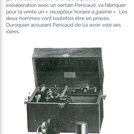
collaboration avec un certain Pericaud, va fabriquer
pour la vente un «
récepteur horaire à galène
» . Les
deux hommes vont toutefois être en procès,
Duroquier accusant Pericaud de lui avoir volé ses
idées.