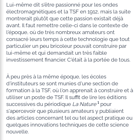
Lui-même dit s'être passionné pour les ondes
électromagnétiques et la TSF en 1912, mais la suite
montrerait plutôt que cette passion existait déjà
avant. Il faut remettre celle-ci dans le contexte de
l'époque, où de très nombreux amateurs ont
consacré leurs temps à cette technologie que tout
particulier un peu bricoleur pouvait construire par
lui-même et qui demandait un très faible
investissement financier. C'était à la portée de tous.
À peu près à la même époque, les écoles
d'instituteurs se sont munies d'une section de
formation à la TSF, où l'on apprenait à construire et à
utiliser un poste de TSF. Il suffit de lire les éditions
successives du périodique
La Nature
¹
pour
s'apercevoir que plusieurs amateurs y publiaient
des articles concernant tel ou tel aspect pratique ou
quelques innovations techniques de cette science
nouvelle.