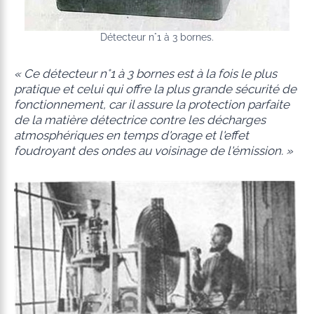
Détecteur n°1 à 3 bornes.
« Ce détecteur n°1 à 3 bornes est à la fois le plus
pratique et celui qui offre la plus grande sécurité de
fonctionnement, car il assure la protection parfaite
de la matière détectrice contre les décharges
atmosphériques en temps d'orage et l'effet
foudroyant des ondes au voisinage de l'émission. »