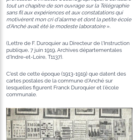
tout un chapitre de son ouvrage sur la Télégraphie
sans fil aux expériences et aux constatations qui
motivèrent mon cri d'alarme et dont la petite école
d'Anché avait été le modeste laboratoire
».
(Lettre de F. Duroquier au Directeur de l'Instruction
publique, 7 juin 1919, Archives départementales
d'Indre-et-Loire, T1137).
C'est de cette époque (1913-1919) que datent des
cartes postales de la commune d'Anché sur
lesquelles figurent Franck Duroquier et l'école
communale.