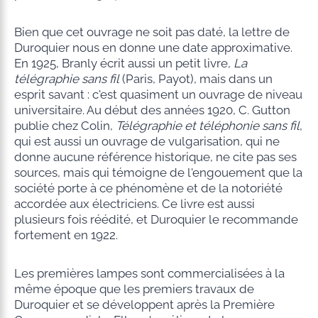
Bien que cet ouvrage ne soit pas daté, la lettre de
Duroquier nous en donne une date approximative.
En 1925, Branly écrit aussi un petit livre,
La
télégraphie sans fil
(Paris, Payot), mais dans un
esprit savant : c'est quasiment un ouvrage de niveau
universitaire. Au début des années 1920, C. Gutton
publie chez Colin,
Télégraphie et téléphonie sans fil
,
qui est aussi un ouvrage de vulgarisation, qui ne
donne aucune référence historique, ne cite pas ses
sources, mais qui témoigne de l'engouement que la
société porte à ce phénomène et de la notoriété
accordée aux électriciens. Ce livre est aussi
plusieurs fois réédité, et Duroquier le recommande
fortement en 1922.
Les premières lampes sont commercialisées à la
même époque que les premiers travaux de
Duroquier et se développent après la Première