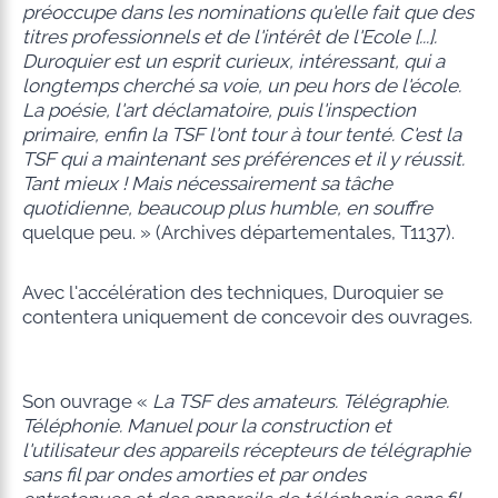
préoccupe dans les nominations qu'elle fait que des
titres professionnels et de l'intérêt de l'Ecole [...].
Duroquier est un esprit curieux, intéressant, qui a
longtemps cherché sa voie, un peu hors de l'école.
La poésie, l'art déclamatoire, puis l'inspection
primaire, enfin la TSF l'ont tour à tour tenté. C'est la
TSF qui a maintenant ses préférences et il y réussit.
Tant mieux ! Mais nécessairement sa tâche
quotidienne, beaucoup plus humble, en souffre
quelque peu. » (Archives départementales, T1137).
Avec l'accélération des techniques, Duroquier se
contentera uniquement de concevoir des ouvrages.
Son ouvrage «
La TSF des amateurs. Télégraphie.
Téléphonie. Manuel pour la construction et
l'utilisateur des appareils récepteurs de télégraphie
sans fil par ondes amorties et par ondes