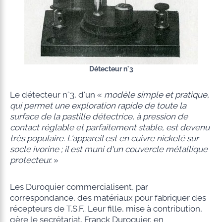
Détecteur n°3
Le détecteur n°3, d'un «
modèle simple et pratique,
qui permet une exploration rapide de toute la
surface de la pastille détectrice, à pression de
contact réglable et parfaitement stable, est devenu
très populaire. L'appareil est en cuivre nickelé sur
socle ivorine ; il est muni d'un couvercle métallique
protecteur.
»
Les Duroquier commercialisent, par
correspondance, des matériaux pour fabriquer des
récepteurs de T.S.F.. Leur fille, mise à contribution,
gère le secrétariat. Franck Duroquier, en