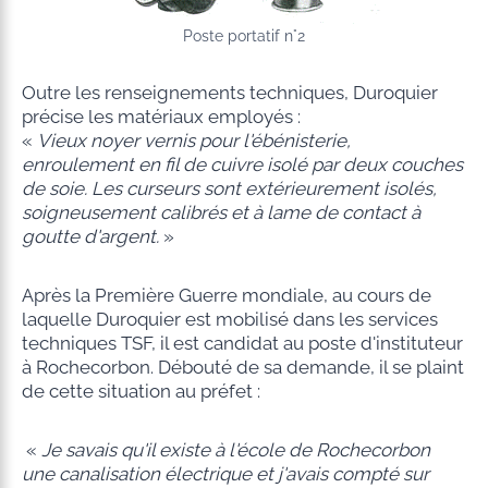
Poste portatif n°2
Outre les renseignements techniques, Duroquier
précise les matériaux employés :
«
Vieux noyer vernis pour l'ébénisterie,
enroulement en fil de cuivre isolé par
deux couches
de soie. Les curseurs sont extérieurement isolés,
soigneusement
calibrés et à lame de contact à
goutte d'argent.
»
Après la Première Guerre mondiale, au cours de
laquelle Duroquier est mobilisé dans les services
techniques TSF, il est candidat au poste d'instituteur
à Rochecorbon. Débouté de sa demande, il se plaint
de cette situation au préfet :
«
Je savais qu'il existe à l'école de Rochecorbon
une canalisation électrique et j'avais compté sur