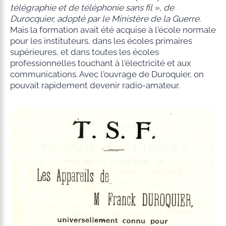
télégraphie et de téléphonie sans fil », de
Durocquier, adopté par le Ministère de la Guerre
.
Mais la formation avait été acquise à l'école normale
pour les instituteurs, dans les écoles primaires
supérieures, et dans toutes les écoles
professionnelles touchant à l'électricité et aux
communications. Avec l'ouvrage de Duroquier, on
pouvait rapidement devenir radio-amateur.