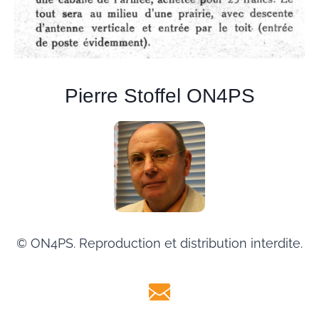
Pierre Stoffel ON4PS
© ON4PS. Reproduction et distribution interdite.