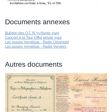
Documents annexes
Bulletin des O.C N°33 février 1929
Concert à la Tour Eiffel janvier 1922
Les postes Verviétois - Radio Ottomont
Les postes Verviétois - Radio Verviers
Autres documents