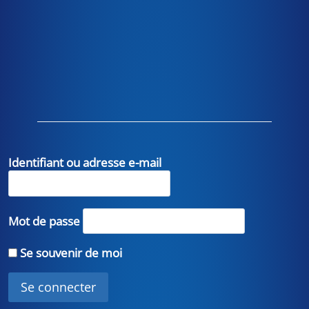
Identifiant ou adresse e-mail
Mot de passe
Se souvenir de moi