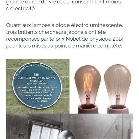
grande durée de vie et qui consomment moins
d'électricité.
Quant aux lampes à diode électroluminescente,
trois brillants chercheurs japonais ont été
récompensés par le prix Nobel de physique 2014
pour leurs mises au point de manière complète.