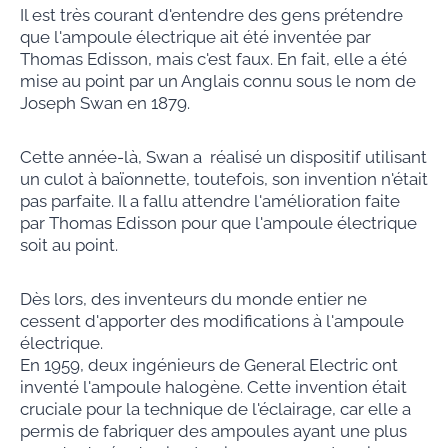
Il est très courant d'entendre des gens prétendre
que l'ampoule électrique ait été inventée par
Thomas Edisson, mais c'est faux. En fait, elle a été
mise au point par un Anglais connu sous le nom de
Joseph Swan en 1879.
Cette année-là, Swan a réalisé un dispositif utilisant
un culot à baïonnette, toutefois, son invention n'était
pas parfaite. Il a fallu attendre l'amélioration faite
par Thomas Edisson pour que l'ampoule électrique
soit au point.
Dès lors, des inventeurs du monde entier ne
cessent d'apporter des modifications à l'ampoule
électrique.
En 1959, deux ingénieurs de General Electric ont
inventé l'ampoule halogène. Cette invention était
cruciale pour la technique de l'éclairage, car elle a
permis de fabriquer des ampoules ayant une plus