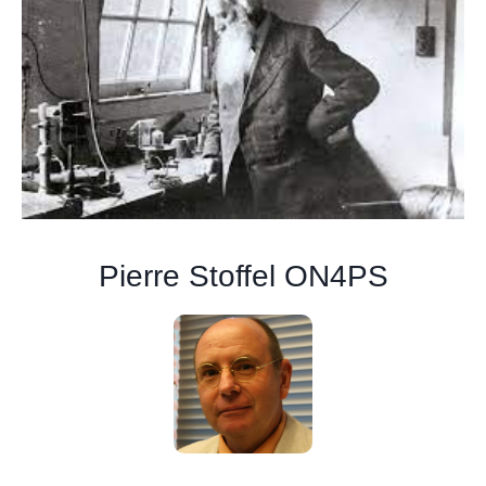
Pierre Stoffel ON4PS