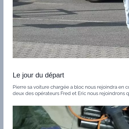
Le jour du départ
Pierre sa voiture chargée a bloc nous rejoindra en 
deux des opérateurs Fred et Eric nous rejoindrons q