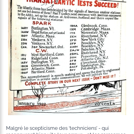
Malgré le scepticisme des ‘techniciens’ - qui