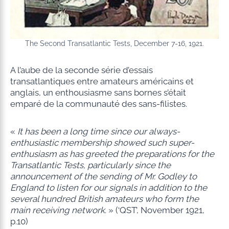
The Second Transatlantic Tests, December 7-16, 1921.
A l’aube de la seconde série d’essais
transatlantiques entre amateurs américains et
anglais, un enthousiasme sans bornes s’était
emparé de la communauté des sans-filistes.
«
It has been a long time since our always-
enthusiastic membership showed such super-
enthusiasm as has greeted the preparations for the
Transatlantic Tests, particularly since the
announcement of the sending of Mr. Godley to
England to listen for our signals in addition to the
several hundred British amateurs who form the
main receiving network
. » (‘QST’, November 1921,
p.10)