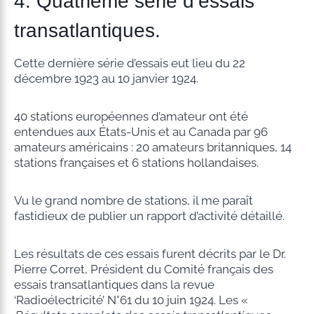
4. Quatrième série d’essais
transatlantiques.
Cette dernière série d’essais eut lieu du 22
décembre 1923 au 10 janvier 1924.
40 stations européennes d’amateur ont été
entendues aux États-Unis et au Canada par 96
amateurs américains : 20 amateurs britanniques, 14
stations françaises et 6 stations hollandaises.
Vu le grand nombre de stations, il me paraît
fastidieux de publier un rapport d’activité détaillé.
Les résultats de ces essais furent décrits par le Dr.
Pierre Corret, Président du Comité français des
essais transatlantiques dans la revue
‘Radioélectricité’ N°61 du 10 juin 1924. Les «