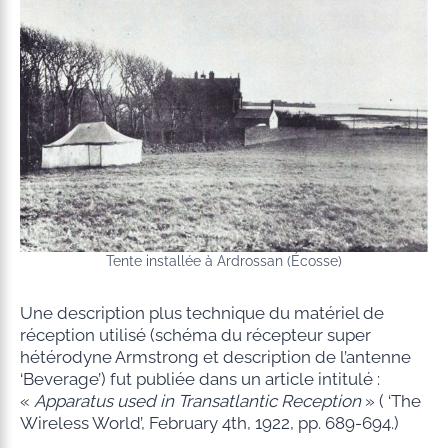
Tente installée à Ardrossan (Écosse)
Une description plus technique du matériel de
réception utilisé (schéma du récepteur super
hétérodyne Armstrong et description de l’antenne
‘Beverage’) fut publiée dans un article intitulé :
«
Apparatus used in
Transatlantic Reception
» ( ‘The
Wireless World’, February 4th, 1922, pp. 689-694.)