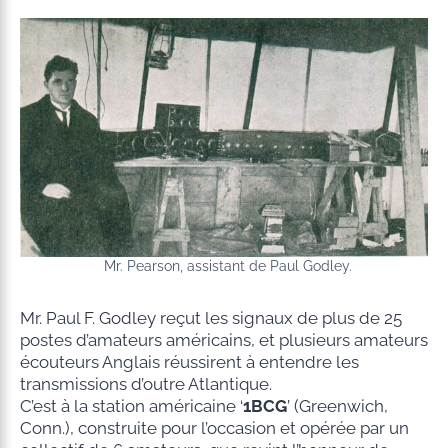
Mr. Pearson, assistant de Paul Godley.
Mr. Paul F. Godley reçut les signaux de plus de 25
postes d’amateurs américains, et plusieurs amateurs
écouteurs Anglais réussirent à entendre les
transmissions d’outre Atlantique.
C’est à la station américaine ‘
1BCG
’ (Greenwich,
Conn.), construite pour l’occasion et opérée par un