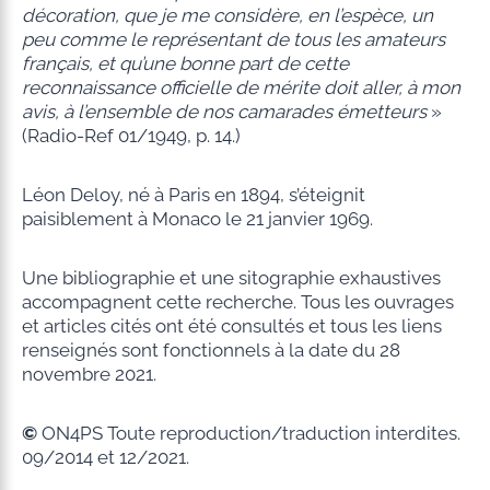
décoration, que je me considère, en l’espèce, un
peu comme le représentant de tous les amateurs
français, et qu’une bonne part de cette
reconnaissance officielle de mérite doit aller, à mon
avis, à l’ensemble de nos camarades émetteurs
»
(Radio-Ref 01/1949, p. 14.)
Léon Deloy, né à Paris en 1894, s’éteignit
paisiblement à Monaco le 21 janvier 1969.
Une bibliographie et une sitographie exhaustives
accompagnent cette recherche. Tous les ouvrages
et articles cités ont été consultés et tous les liens
renseignés sont fonctionnels à la date du 28
novembre 2021.
©
ON4PS Toute reproduction/traduction interdites.
09/2014 et 12/2021.