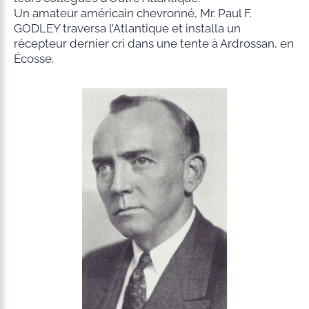
Un amateur américain chevronné, Mr. Paul F.
GODLEY traversa l’Atlantique et installa un
récepteur dernier cri dans une tente à Ardrossan, en
Écosse.