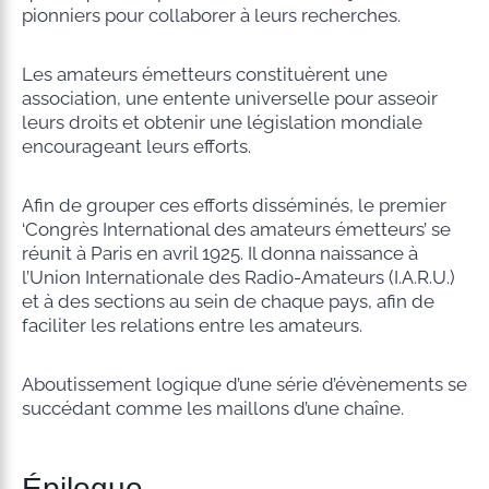
pionniers pour collaborer à leurs recherches.
Les amateurs émetteurs constituèrent une
association, une entente universelle pour asseoir
leurs droits et obtenir une législation mondiale
encourageant leurs efforts.
Afin de grouper ces efforts disséminés, le premier
‘Congrès International des amateurs émetteurs’ se
réunit à Paris en avril 1925. Il donna naissance à
l’Union Internationale des Radio-Amateurs (I.A.R.U.)
et à des sections au sein de chaque pays, afin de
faciliter les relations entre les amateurs.
Aboutissement logique d’une série d’évènements se
succédant comme les maillons d’une chaîne.
Épilogue…