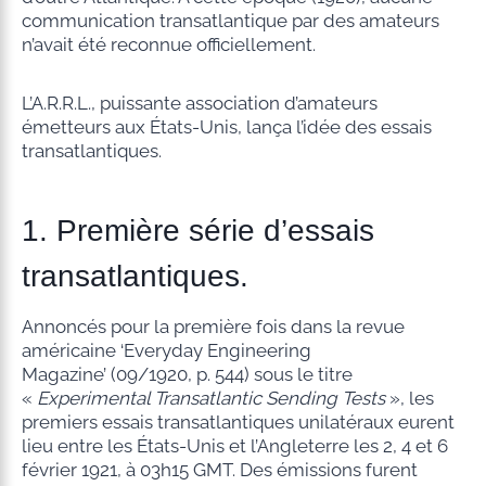
communication transatlantique par des amateurs
n’avait été reconnue officiellement.
L’A.R.R.L., puissante association d’amateurs
émetteurs aux États-Unis, lança l’idée des essais
transatlantiques.
1. Première série d’essais
transatlantiques.
Annoncés pour la première fois dans la revue
américaine ‘Everyday Engineering
Magazine’ (09/1920, p. 544) sous le titre
«
Experimental Transatlantic Sending
Tests
», les
premiers essais transatlantiques unilatéraux eurent
lieu entre les États-Unis et l’Angleterre les 2, 4 et 6
février 1921, à 03h15 GMT. Des émissions furent