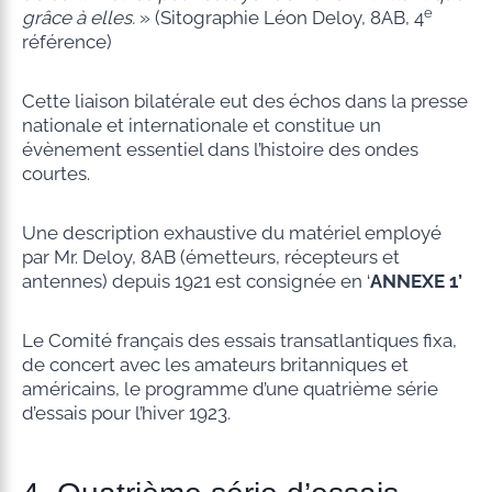
e
grâce à elles.
» (Sitographie Léon Deloy, 8AB, 4
référence)
Cette liaison bilatérale eut des échos dans la presse
nationale et internationale et constitue un
évènement essentiel dans l’histoire des ondes
courtes.
Une description exhaustive du matériel employé
par Mr. Deloy, 8AB (émetteurs, récepteurs et
antennes) depuis 1921 est consignée en ‘
ANNEXE 1’
Le Comité français des essais transatlantiques fixa,
de concert avec les amateurs britanniques et
américains, le programme d’une quatrième série
d’essais pour l’hiver 1923.