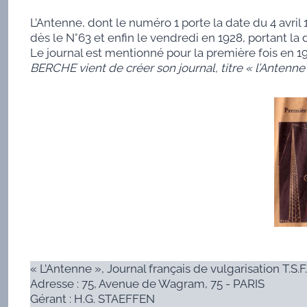
L’Antenne, dont le numéro 1 porte la date du 4 avril 
dès le N°63 et enfin le vendredi en 1928, portant la
Le journal est mentionné pour la première fois en 
BERCHE vient de créer son journal, titre « l’Antenne 
« L’Antenne », Journal français de vulgarisation T.S.F.
Adresse : 75, Avenue de Wagram, 75 - PARIS
Gérant : H.G. STAEFFEN