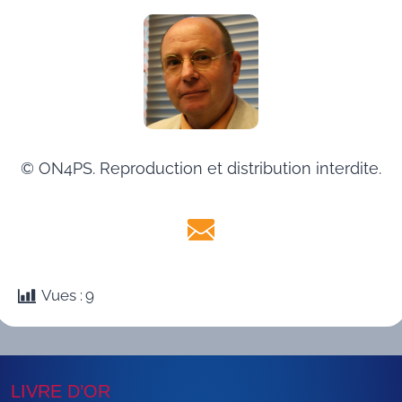
© ON4PS. Reproduction et distribution interdite.
Vues :
9
LIVRE D’OR