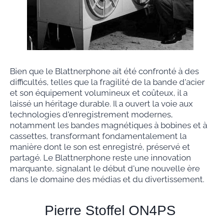
Bien que le Blattnerphone ait été confronté à des
difficultés, telles que la fragilité de la bande d'acier
et son équipement volumineux et coûteux, il a
laissé un héritage durable. Il a ouvert la voie aux
technologies d'enregistrement modernes,
notamment les bandes magnétiques à bobines et à
cassettes, transformant fondamentalement la
manière dont le son est enregistré, préservé et
partagé. Le Blattnerphone reste une innovation
marquante, signalant le début d'une nouvelle ère
dans le domaine des médias et du divertissement.
Pierre Stoffel ON4PS