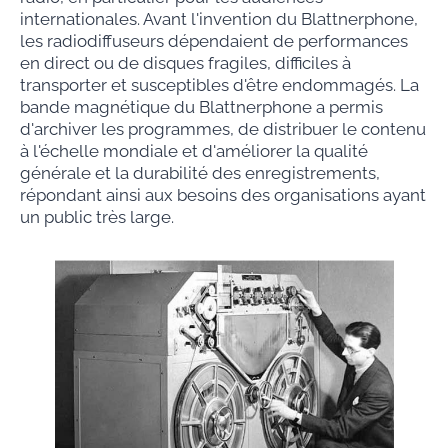
internationales. Avant l'invention du Blattnerphone,
les radiodiffuseurs dépendaient de performances
en direct ou de disques fragiles, difficiles à
transporter et susceptibles d'être endommagés. La
bande magnétique du Blattnerphone a permis
d'archiver les programmes, de distribuer le contenu
à l'échelle mondiale et d'améliorer la qualité
générale et la durabilité des enregistrements,
répondant ainsi aux besoins des organisations ayant
un public très large.