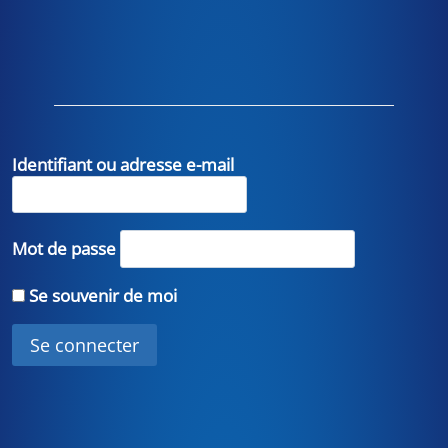
Identifiant ou adresse e-mail
Mot de passe
Se souvenir de moi