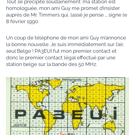
Tout se précipite soudainement: ma station est
homologuée, mon ami Guy me promet d’insister
auprès de Mr. Timmers qui, lassé je pense … signe le
8 février 1990.
Un coup de téléphone de mon ami Guy m’annonce
la bonne nouvelle. Je suis immédiatement sur l’air,
seul Belge ! PA3EUI fut mon premier contact et
donc le premier contact légal effectué par une
station belge sur la bande des 50 MHz.