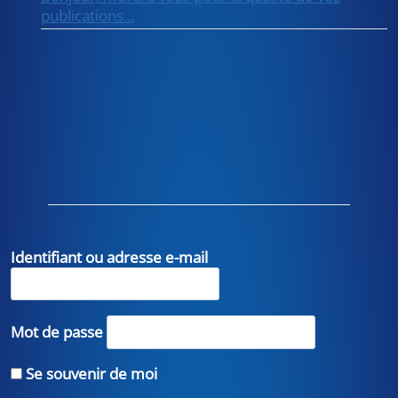
publications...
Identifiant ou adresse e-mail
Mot de passe
Se souvenir de moi