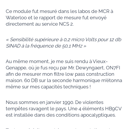
Ce module fut mesuré dans les labos de MCR à
Waterloo et le rapport de mesure fut envoyé
directement au service NCS 2.
« Sensibilité supérieure à 0,2 micro Volts pour 12 db
SINAD à la fréquence de 50,1 MHz »
Au même moment, je me suis rendu à Vieux-
Genappe, où je fus reçu par Mr. Dewyngaert, ON7FI
afin de mesurer mon filtre low pass construction
maison. 60 DB sur la seconde harmonique m’étonna
même sur mes capacités techniques !
Nous sommes en janvier 1990. De violentes
tempêtes ravagent le pays. Une 4 éléments HB9CV
est installée dans des conditions apocalyptiques.