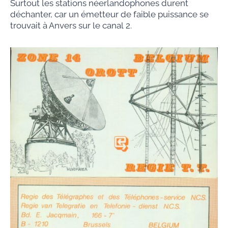
Surtout les stations néerlandophones durent
déchanter, car un émetteur de faible puissance se
trouvait à Anvers sur le canal 2.