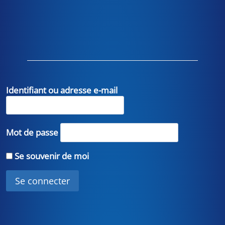
Identifiant ou adresse e-mail
Mot de passe
Se souvenir de moi