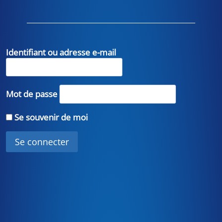
Identifiant ou adresse e-mail
Mot de passe
Se souvenir de moi