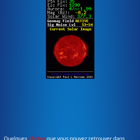
Quelques
photos
que vous pouvez retrouver dans