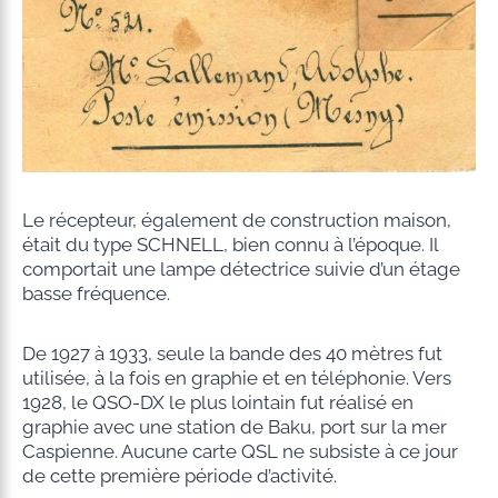
Le récepteur, également de construction maison,
était du type SCHNELL, bien connu à l’époque. Il
comportait une lampe détectrice suivie d’un étage
basse fréquence.
De 1927 à 1933, seule la bande des 40 mètres fut
utilisée, à la fois en graphie et en téléphonie. Vers
1928, le QSO-DX le plus lointain fut réalisé en
graphie avec une station de Baku, port sur la mer
Caspienne. Aucune carte QSL ne subsiste à ce jour
de cette première période d’activité.