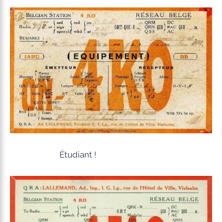
Étudiant !