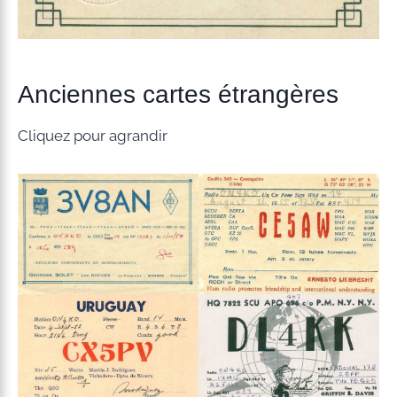
Anciennes cartes étrangères
Cliquez pour agrandir