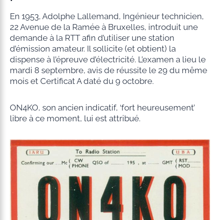
En 1953, Adolphe Lallemand, Ingénieur technicien,
22 Avenue de la Ramée à Bruxelles, introduit une
demande à la RTT afin d’utiliser une station
d’émission amateur. Il sollicite (et obtient) la
dispense à l’épreuve d’électricité. L’examen a lieu le
mardi 8 septembre, avis de réussite le 29 du même
mois et Certificat A daté du 9 octobre.
ON4KO, son ancien indicatif, ‘fort heureusement’
libre à ce moment, lui est attribué.