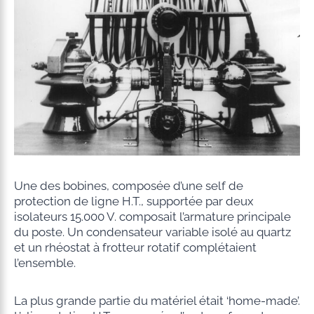
Une des bobines, composée d’une self de
protection de ligne H.T., supportée par deux
isolateurs 15.000 V. composait l’armature principale
du poste. Un condensateur variable isolé au quartz
et un rhéostat à frotteur rotatif complétaient
l’ensemble.
La plus grande partie du matériel était ‘home-made’.