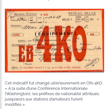
Cet indicatif fut changé ultérieurement en ON-4KO.
« A la suite d’une Conférence Internationale
(Washington), les préfixes de nationalité attribués
jusqu’alors aux stations d’amateurs furent
modifiés ».