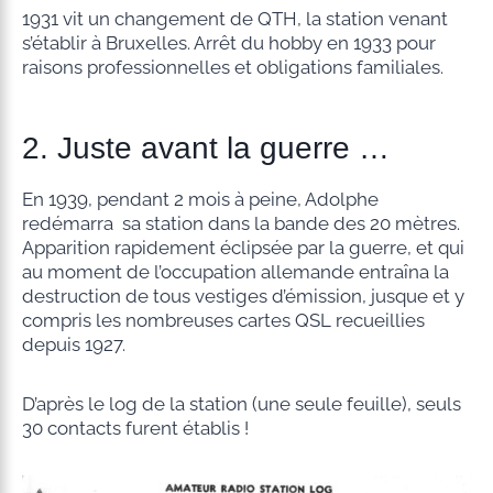
1931 vit un changement de QTH, la station venant
s’établir à Bruxelles. Arrêt du hobby en 1933 pour
raisons professionnelles et obligations familiales.
2. Juste avant la guerre …
En 1939, pendant 2 mois à peine, Adolphe
redémarra sa station dans la bande des 20 mètres.
Apparition rapidement éclipsée par la guerre, et qui
au moment de l’occupation allemande entraîna la
destruction de tous vestiges d’émission, jusque et y
compris les nombreuses cartes QSL recueillies
depuis 1927.
D’après le log de la station (une seule feuille), seuls
30 contacts furent établis !