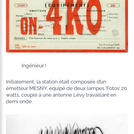
Ingénieur !
Initialement, la station était composée d’un
émetteur MESNY, équipé de deux lampes ‘Fotos’ 20
watts, couplé à une antenne Lévy travaillant en
demi onde.