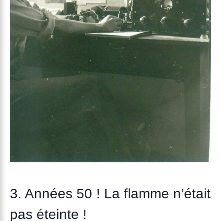
3. Années 50 ! La flamme n’était
pas éteinte !