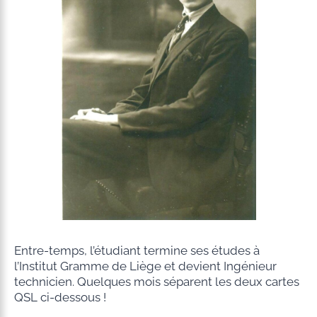
Entre-temps, l’étudiant termine ses études à
l’Institut Gramme de Liège et devient Ingénieur
technicien. Quelques mois séparent les deux cartes
QSL ci-dessous !