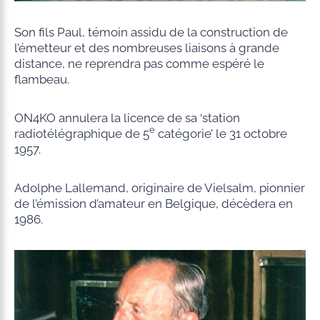
Son fils Paul, témoin assidu de la construction de
l’émetteur et des nombreuses liaisons à grande
distance, ne reprendra pas comme espéré le
flambeau.
ON4KO annulera la licence de sa ‘station
e
radiotélégraphique de 5
catégorie’ le 31 octobre
1957.
Adolphe Lallemand, originaire de Vielsalm, pionnier
de l’émission d’amateur en Belgique, décèdera en
1986.