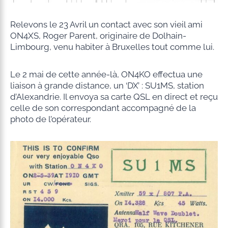
Relevons le 23 Avril un contact avec son vieil ami
ON4XS, Roger Parent, originaire de Dolhain-
Limbourg, venu habiter à Bruxelles tout comme lui.
Le 2 mai de cette année-là, ON4KO effectua une
liaison à grande distance, un ‘DX’ : SU1MS, station
d’Alexandrie. Il envoya sa carte QSL en direct et reçu
celle de son correspondant accompagné de la
photo de l’opérateur.