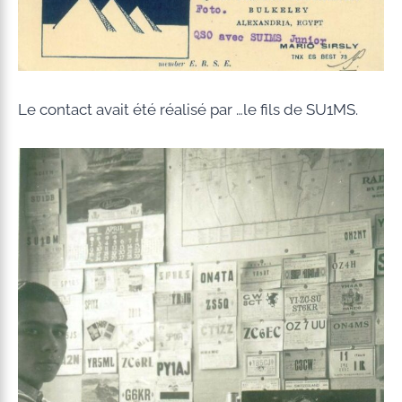
Le contact avait été réalisé par …le fils de SU1MS.