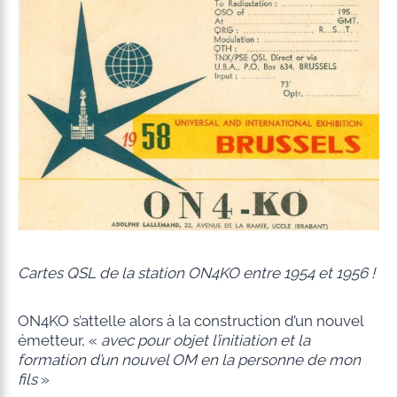
Cartes QSL de la station ON4KO entre 1954 et 1956 !
ON4KO s’attelle alors à la construction d’un nouvel
émetteur, «
avec pour objet
l’initiation et la
formation d’un nouvel OM en la personne de mon
fils
»