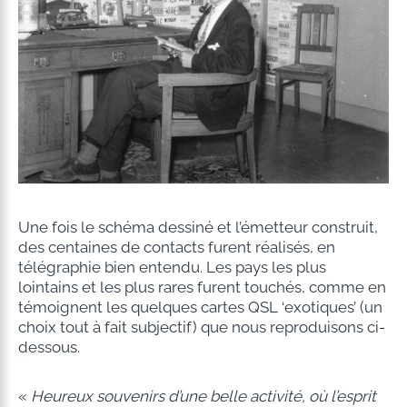
Une fois le schéma dessiné et l’émetteur construit,
des centaines de contacts furent réalisés, en
télégraphie bien entendu. Les pays les plus
lointains et les plus rares furent touchés, comme en
témoignent les quelques cartes QSL ‘exotiques’ (un
choix tout à fait subjectif) que nous reproduisons ci-
dessous.
«
Heureux souvenirs d’une belle activité, où l’esprit