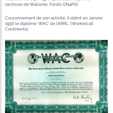
(archives de Wallonie, Fonds ON4PS)
Couronnement de son activité, il obtint en Janvier
1956 le diplôme ‘WAC’ de l’ARRL. (Worked all
Continents).