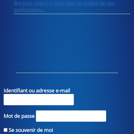
Bonjour, merci à vous pour la qualité de vos
publications...
Identifiant ou adresse e-mail
Mot de passe
Se souvenir de moi