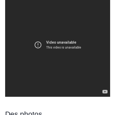
Des photos